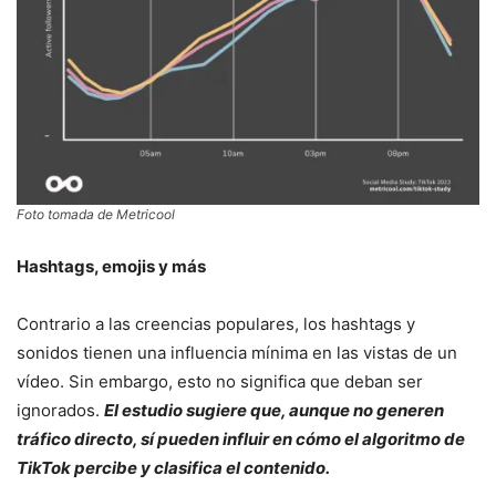
Foto tomada de Metricool
Hashtags, emojis y más
Contrario a las creencias populares, los hashtags y
sonidos tienen una influencia mínima en las vistas de un
vídeo. Sin embargo, esto no significa que deban ser
ignorados.
El estudio sugiere que, aunque no generen
tráfico directo, sí pueden influir en cómo el algoritmo de
TikTok percibe y clasifica el contenido.