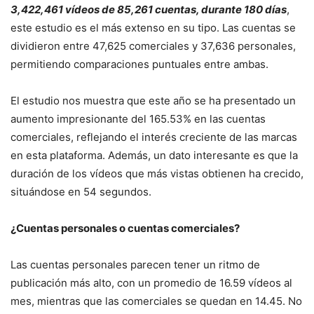
3,422,461 vídeos de 85,261 cuentas, durante 180 días
,
este estudio es el más extenso en su tipo. Las cuentas se
dividieron entre 47,625 comerciales y 37,636 personales,
permitiendo comparaciones puntuales entre ambas.
El estudio nos muestra que este año se ha presentado un
aumento impresionante del 165.53% en las cuentas
comerciales, reflejando el interés creciente de las marcas
en esta plataforma. Además, un dato interesante es que la
duración de los vídeos que más vistas obtienen ha crecido,
situándose en 54 segundos.
¿Cuentas personales o cuentas comerciales?
Las cuentas personales parecen tener un ritmo de
publicación más alto, con un promedio de 16.59 vídeos al
mes, mientras que las comerciales se quedan en 14.45. No