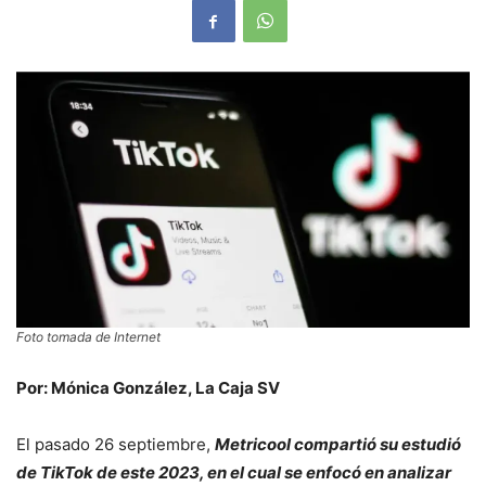
Foto tomada de Internet
Por: Mónica González, La Caja SV
El pasado 26 septiembre,
Metricool compartió su estudió
de TikTok de este 2023, en el cual se enfocó en analizar