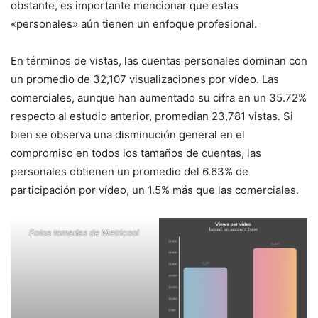
obstante, es importante mencionar que estas
«personales» aún tienen un enfoque profesional.
En términos de vistas, las cuentas personales dominan con
un promedio de 32,107 visualizaciones por vídeo. Las
comerciales, aunque han aumentado su cifra en un 35.72%
respecto al estudio anterior, promedian 23,781 vistas. Si
bien se observa una disminución general en el
compromiso en todos los tamaños de cuentas, las
personales obtienen un promedio del 6.63% de
participación por vídeo, un 1.5% más que las comerciales.
Fotos tomadas de Metricool