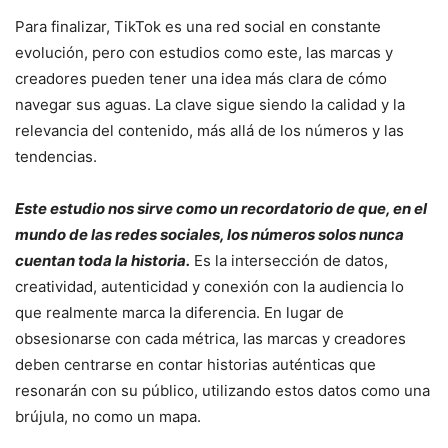
Para finalizar, TikTok es una red social en constante
evolución, pero con estudios como este, las marcas y
creadores pueden tener una idea más clara de cómo
navegar sus aguas. La clave sigue siendo la calidad y la
relevancia del contenido, más allá de los números y las
tendencias.
Este estudio nos sirve como un recordatorio de que, en el
mundo de las redes sociales, los números solos nunca
cuentan toda la historia.
Es la intersección de datos,
creatividad, autenticidad y conexión con la audiencia lo
que realmente marca la diferencia. En lugar de
obsesionarse con cada métrica, las marcas y creadores
deben centrarse en contar historias auténticas que
resonarán con su público, utilizando estos datos como una
brújula, no como un mapa.