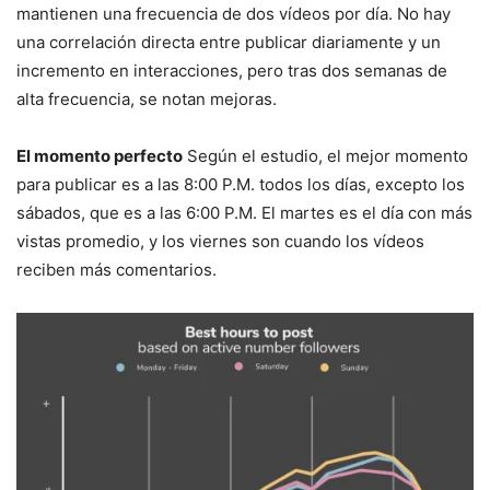
mantienen una frecuencia de dos vídeos por día. No hay
una correlación directa entre publicar diariamente y un
incremento en interacciones, pero tras dos semanas de
alta frecuencia, se notan mejoras.
El momento perfecto
Según el estudio, el mejor momento
para publicar es a las 8:00 P.M. todos los días, excepto los
sábados, que es a las 6:00 P.M. El martes es el día con más
vistas promedio, y los viernes son cuando los vídeos
reciben más comentarios.