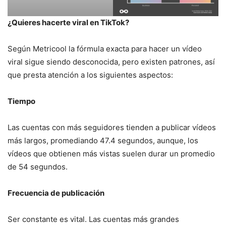
¿Quieres hacerte viral en TikTok?
Según Metricool la fórmula exacta para hacer un vídeo
viral sigue siendo desconocida, pero existen patrones, así
que presta atención a los siguientes aspectos:
Tiempo
Las cuentas con más seguidores tienden a publicar vídeos
más largos, promediando 47.4 segundos, aunque, los
vídeos que obtienen más vistas suelen durar un promedio
de 54 segundos.
Frecuencia de publicación
Ser constante es vital. Las cuentas más grandes