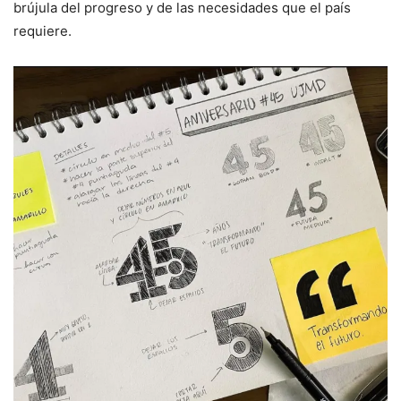
brújula del progreso y de las necesidades que el país
requiere.