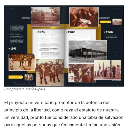
Foto/Revista matías+plus
El proyecto universitario promotor de la defensa del
principio de la libertad, como reza el estatuto de nuestra
universidad, pronto fue considerado una tabla de salvación
para aquellas personas que únicamente tenían una visión