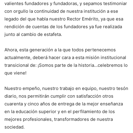
valientes fundadores y fundadoras, y sepamos testimoniar
con orgullo la continuidad de nuestra institución a ese
legado del que habla nuestro Rector Emérito, ya que esa
rendición de cuentas de los fundadores ya fue realizada
junto al cambio de estafeta.
Ahora, esta generación a la que todos pertenecemos
actualmente, deberá hacer cara a esta misión institucional
transicional de: ¡Somos parte de la historia…celebremos lo
que viene!
Nuestro empeño, nuestro trabajo en equipo, nuestro tesón
diario, nos permitirán cumplir con satisfacción otros
cuarenta y cinco años de entrega de la mejor enseñanza
en la educación superior y en el perfilamiento de los
mejores profesionales, transformadores de nuestra
sociedad.