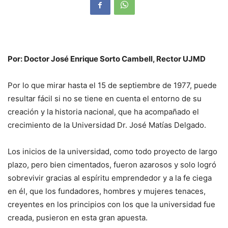
Por: Doctor José Enrique Sorto Cambell, Rector UJMD
Por lo que mirar hasta el 15 de septiembre de 1977, puede
resultar fácil si no se tiene en cuenta el entorno de su
creación y la historia nacional, que ha acompañado el
crecimiento de la Universidad Dr. José Matías Delgado.
Los inicios de la universidad, como todo proyecto de largo
plazo, pero bien cimentados, fueron azarosos y solo logró
sobrevivir gracias al espíritu emprendedor y a la fe ciega
en él, que los fundadores, hombres y mujeres tenaces,
creyentes en los principios con los que la universidad fue
creada, pusieron en esta gran apuesta.