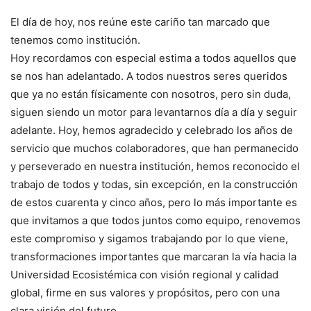
El día de hoy, nos reúne este cariño tan marcado que
tenemos como institución.
Hoy recordamos con especial estima a todos aquellos que
se nos han adelantado. A todos nuestros seres queridos
que ya no están físicamente con nosotros, pero sin duda,
siguen siendo un motor para levantarnos día a día y seguir
adelante. Hoy, hemos agradecido y celebrado los años de
servicio que muchos colaboradores, que han permanecido
y perseverado en nuestra institución, hemos reconocido el
trabajo de todos y todas, sin excepción, en la construcción
de estos cuarenta y cinco años, pero lo más importante es
que invitamos a que todos juntos como equipo, renovemos
este compromiso y sigamos trabajando por lo que viene,
transformaciones importantes que marcaran la vía hacia la
Universidad Ecosistémica con visión regional y calidad
global, firme en sus valores y propósitos, pero con una
clara visión del futuro.