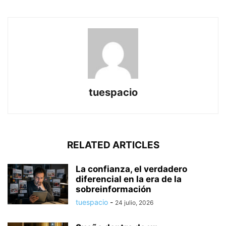
tuespacio
RELATED ARTICLES
La confianza, el verdadero
diferencial en la era de la
sobreinformación
tuespacio
-
24 julio, 2026