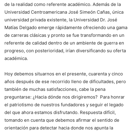
de la realidad como referente académico. Además de la
Universidad Centroamericana José Simeón Cañas, única
universidad privada existente, la Universidad Dr. José
Matías Delgado emerge rápidamente ofreciendo una gama
de carreras clásicas y pronto se fue transformando en un
referente de calidad dentro de un ambiente de guerra en
progreso, con posterioridad, irían diversificando su oferta
académica.
Hoy debemos situarnos en el presente, cuarenta y cinco
años después de ese recorrido lleno de dificultades, pero
también de muchas satisfacciones, cabe la pena
preguntarse: ¿Hacia dónde nos dirigiremos? Para honrar
el patriotismo de nuestros fundadores y seguir el legado
del que ahora estamos disfrutando. Respuesta difícil,
tomando en cuenta que debemos afirmar el sentido de
orientación para detectar hacia donde nos apunta la