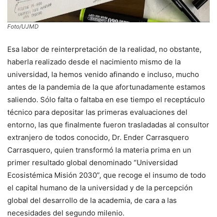
Foto/UJMD
Esa labor de reinterpretación de la realidad, no obstante,
haberla realizado desde el nacimiento mismo de la
universidad, la hemos venido afinando e incluso, mucho
antes de la pandemia de la que afortunadamente estamos
saliendo. Sólo falta o faltaba en ese tiempo el receptáculo
técnico para depositar las primeras evaluaciones del
entorno, las que finalmente fueron trasladadas al consultor
extranjero de todos conocido, Dr. Ender Carrasquero
Carrasquero, quien transformó la materia prima en un
primer resultado global denominado “Universidad
Ecosistémica Misión 2030”, que recoge el insumo de todo
el capital humano de la universidad y de la percepción
global del desarrollo de la academia, de cara a las
necesidades del segundo milenio.