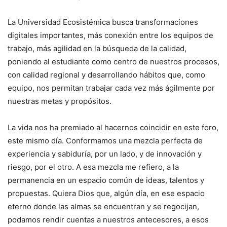
La Universidad Ecosistémica busca transformaciones
digitales importantes, más conexión entre los equipos de
trabajo, más agilidad en la búsqueda de la calidad,
poniendo al estudiante como centro de nuestros procesos,
con calidad regional y desarrollando hábitos que, como
equipo, nos permitan trabajar cada vez más ágilmente por
nuestras metas y propósitos.
La vida nos ha premiado al hacernos coincidir en este foro,
este mismo día. Conformamos una mezcla perfecta de
experiencia y sabiduría, por un lado, y de innovación y
riesgo, por el otro. A esa mezcla me refiero, a la
permanencia en un espacio común de ideas, talentos y
propuestas. Quiera Dios que, algún día, en ese espacio
eterno donde las almas se encuentran y se regocijan,
podamos rendir cuentas a nuestros antecesores, a esos