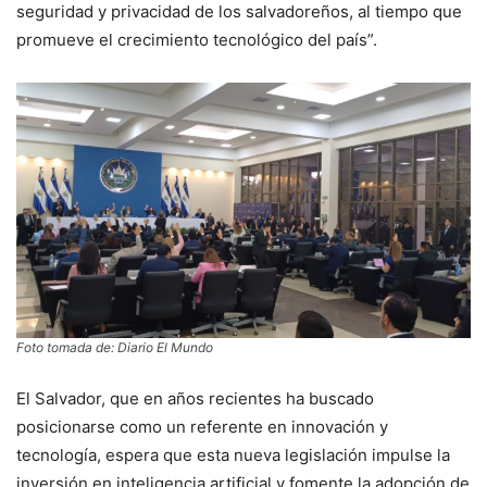
seguridad y privacidad de los salvadoreños, al tiempo que
promueve el crecimiento tecnológico del país”.
Foto tomada de: Diario El Mundo
El Salvador, que en años recientes ha buscado
posicionarse como un referente en innovación y
tecnología, espera que esta nueva legislación impulse la
inversión en inteligencia artificial y fomente la adopción de