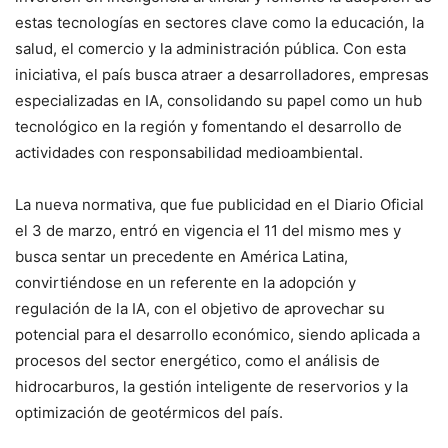
estas tecnologías en sectores clave como la educación, la
salud, el comercio y la administración pública. Con esta
iniciativa, el país busca atraer a desarrolladores, empresas
especializadas en IA, consolidando su papel como un hub
tecnológico en la región y fomentando el desarrollo de
actividades con responsabilidad medioambiental.
La nueva normativa, que fue publicidad en el Diario Oficial
el 3 de marzo, entró en vigencia el 11 del mismo mes y
busca sentar un precedente en América Latina,
convirtiéndose en un referente en la adopción y
regulación de la IA, con el objetivo de aprovechar su
potencial para el desarrollo económico, siendo aplicada a
procesos del sector energético, como el análisis de
hidrocarburos, la gestión inteligente de reservorios y la
optimización de geotérmicos del país.