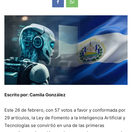
Escrito por: Camila González
Este 26 de febrero, con 57 votos a favor y conformada por
29 artículos, la Ley de Fomento a la Inteligencia Artificial y
Tecnologías se convirtió en una de las primeras