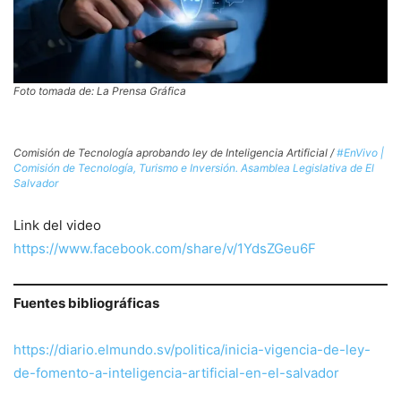
Foto tomada de: La Prensa Gráfica
Comisión de Tecnología aprobando ley de Inteligencia Artificial /
#EnVivo |
Comisión de Tecnología, Turismo e Inversión. Asamblea Legislativa de El
Salvador
Link del video
https://www.facebook.com/share/v/1YdsZGeu6F
Fuentes bibliográficas
https://diario.elmundo.sv/politica/inicia-vigencia-de-ley-
de-fomento-a-inteligencia-artificial-en-el-salvador