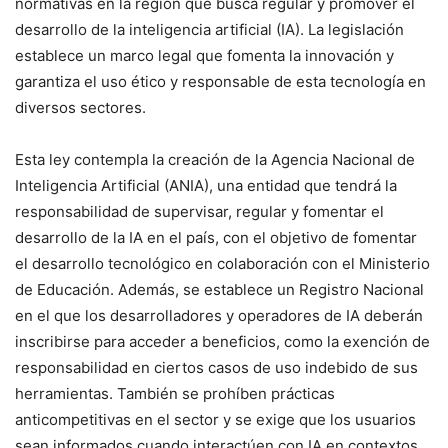
normativas en la región que busca regular y promover el
desarrollo de la inteligencia artificial (IA). La legislación
establece un marco legal que fomenta la innovación y
garantiza el uso ético y responsable de esta tecnología en
diversos sectores.
Esta ley contempla la creación de la Agencia Nacional de
Inteligencia Artificial (ANIA), una entidad que tendrá la
responsabilidad de supervisar, regular y fomentar el
desarrollo de la IA en el país, con el objetivo de fomentar
el desarrollo tecnológico en colaboración con el Ministerio
de Educación. Además, se establece un Registro Nacional
en el que los desarrolladores y operadores de IA deberán
inscribirse para acceder a beneficios, como la exención de
responsabilidad en ciertos casos de uso indebido de sus
herramientas. También se prohíben prácticas
anticompetitivas en el sector y se exige que los usuarios
sean informados cuando interactúen con IA en contextos