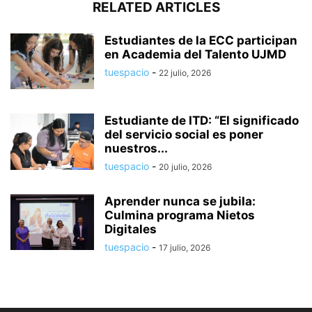
RELATED ARTICLES
Estudiantes de la ECC participan
en Academia del Talento UJMD
tuespacio
-
22 julio, 2026
Estudiante de ITD: “El significado
del servicio social es poner
nuestros...
tuespacio
-
20 julio, 2026
Aprender nunca se jubila:
Culmina programa Nietos
Digitales
tuespacio
-
17 julio, 2026