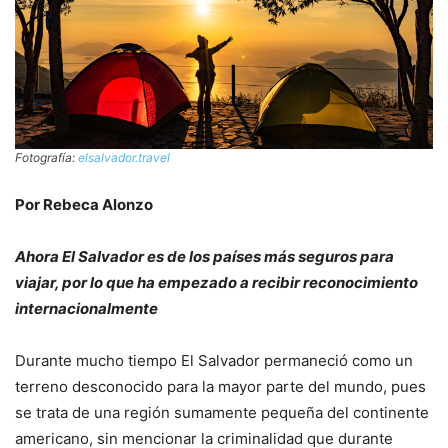
Fotografía:
elsalvador.travel
Por Rebeca Alonzo
Ahora El Salvador es de los países más seguros para
viajar, por lo que ha empezado a recibir reconocimiento
internacionalmente
Durante mucho tiempo El Salvador permaneció como un
terreno desconocido para la mayor parte del mundo, pues
se trata de una región sumamente pequeña del continente
americano, sin mencionar la criminalidad que durante