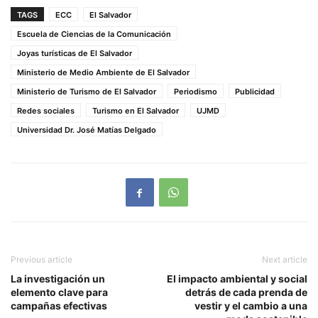
TAGS
ECC
El Salvador
Escuela de Ciencias de la Comunicación
Joyas turísticas de El Salvador
Ministerio de Medio Ambiente de El Salvador
Ministerio de Turismo de El Salvador
Periodismo
Publicidad
Redes sociales
Turismo en El Salvador
UJMD
Universidad Dr. José Matías Delgado
Previous article
Next article
La investigación un
El impacto ambiental y social
elemento clave para
detrás de cada prenda de
campañas efectivas
vestir y el cambio a una