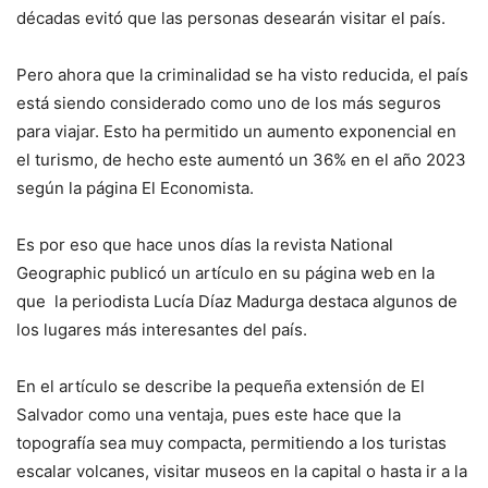
décadas evitó que las personas desearán visitar el país.
Pero ahora que la criminalidad se ha visto reducida, el país
está siendo considerado como uno de los más seguros
para viajar. Esto ha permitido un aumento exponencial en
el turismo, de hecho este aumentó un 36% en el año 2023
según la página El Economista.
Es por eso que hace unos días la revista National
Geographic publicó un artículo en su página web en la
que la periodista Lucía Díaz Madurga destaca algunos de
los lugares más interesantes del país.
En el artículo se describe la pequeña extensión de El
Salvador como una ventaja, pues este hace que la
topografía sea muy compacta, permitiendo a los turistas
escalar volcanes, visitar museos en la capital o hasta ir a la