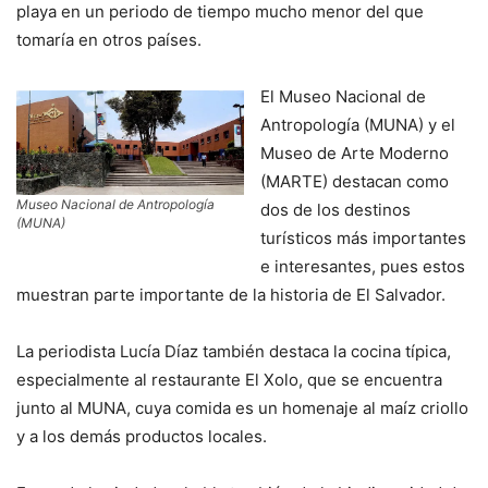
playa en un periodo de tiempo mucho menor del que
tomaría en otros países.
El Museo Nacional de
Antropología (MUNA) y el
Museo de Arte Moderno
(MARTE) destacan como
Museo Nacional de Antropología
dos de los destinos
(MUNA)
turísticos más importantes
e interesantes, pues estos
muestran parte importante de la historia de El Salvador.
La periodista Lucía Díaz también destaca la cocina típica,
especialmente al restaurante El Xolo, que se encuentra
junto al MUNA, cuya comida es un homenaje al maíz criollo
y a los demás productos locales.