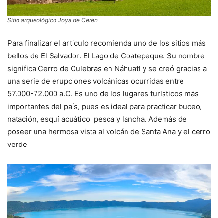
Sitio arqueológico Joya de Cerén
Para finalizar el artículo recomienda uno de los sitios más
bellos de El Salvador: El Lago de Coatepeque. Su nombre
significa Cerro de Culebras en Náhuatl y se creó gracias a
una serie de erupciones volcánicas ocurridas entre
57.000-72.000 a.C. Es uno de los lugares turísticos más
importantes del país, pues es ideal para practicar buceo,
natación, esquí acuático, pesca y lancha. Además de
poseer una hermosa vista al volcán de Santa Ana y el cerro
verde