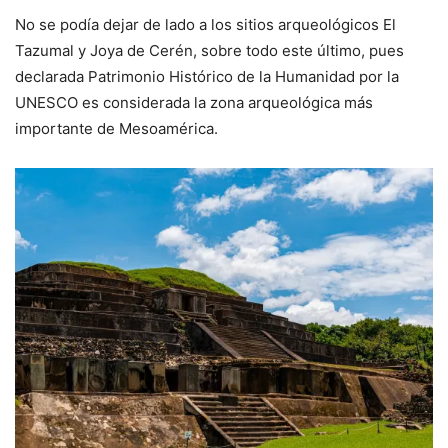
No se podía dejar de lado a los sitios arqueológicos El
Tazumal y Joya de Cerén, sobre todo este último, pues
declarada Patrimonio Histórico de la Humanidad por la
UNESCO es considerada la zona arqueológica más
importante de Mesoamérica.