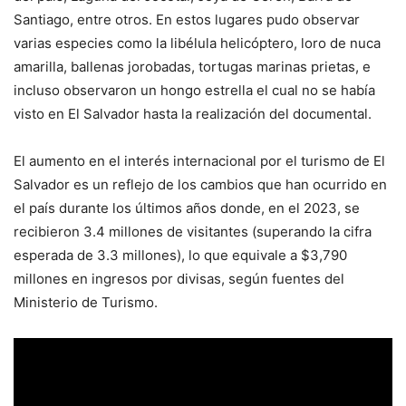
Santiago, entre otros. En estos lugares pudo observar
varias especies como la libélula helicóptero, loro de nuca
amarilla, ballenas jorobadas, tortugas marinas prietas, e
incluso observaron un hongo estrella el cual no se había
visto en El Salvador hasta la realización del documental.
El aumento en el interés internacional por el turismo de El
Salvador es un reflejo de los cambios que han ocurrido en
el país durante los últimos años donde, en el 2023, se
recibieron 3.4 millones de visitantes (superando la cifra
esperada de 3.3 millones), lo que equivale a $3,790
millones en ingresos por divisas, según fuentes del
Ministerio de Turismo.