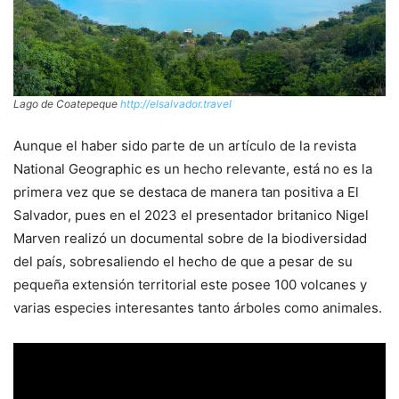
Lago de Coatepeque
http://elsalvador.travel
Aunque el haber sido parte de un artículo de la revista
National Geographic es un hecho relevante, está no es la
primera vez que se destaca de manera tan positiva a El
Salvador, pues en el 2023 el presentador britanico Nigel
Marven realizó un documental sobre de la biodiversidad
del país, sobresaliendo el hecho de que a pesar de su
pequeña extensión territorial este posee 100 volcanes y
varias especies interesantes tanto árboles como animales.