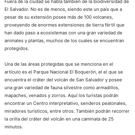
Fuera de la ciudad se habla también de la biodiversidad de
El Salvador. No es de menos, siendo este un país que a
pesar de su extensión posee más de 100 volcanes,
proveyendo de enormes extensiones de tierra fértil que
han dado paso a ecosistemas con una gran variedad de
animales y plantas, muchos de los cuales se encuentran
protegidos.
Una de las áreas protegidas que se menciona en el
artículo es el Parque Nacional El Boquerón, el el que se
encuentra el cráter del volcán de San Salvador y posee
una gran variedad de fauna silvestre como armadillos,
mapaches, venados y zorros. Aquí los turistas podrán
encontrar un Centro interpretativo, senderos peatonales,
miradores turísticos, entre otros. También podrán recorrer
la orilla del cráter del volcán en una caminata de 25
minutos.