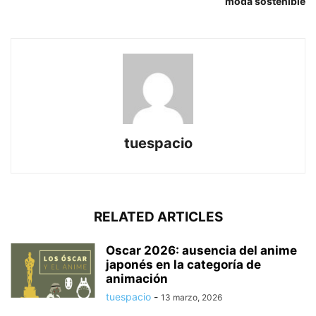
moda sostenible
tuespacio
RELATED ARTICLES
Oscar 2026: ausencia del anime
japonés en la categoría de
animación
tuespacio
-
13 marzo, 2026