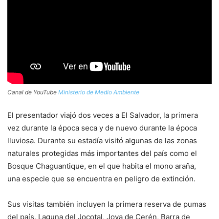
Canal de YouTube
Ministerio de Medio Ambiente
El presentador viajó dos veces a El Salvador, la primera
vez durante la época seca y de nuevo durante la época
lluviosa. Durante su estadía visitó algunas de las zonas
naturales protegidas más importantes del país como el
Bosque Chaguantique, en el que habita el mono araña,
una especie que se encuentra en peligro de extinción.
Sus visitas también incluyen la primera reserva de pumas
del país, Laguna del Jocotal, Joya de Cerén, Barra de