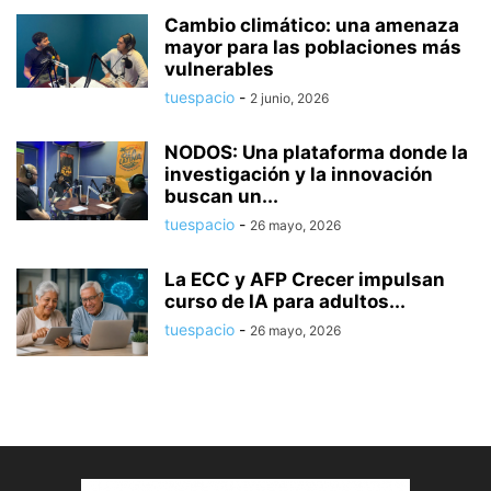
Cambio climático: una amenaza
mayor para las poblaciones más
vulnerables
tuespacio
-
2 junio, 2026
NODOS: Una plataforma donde la
investigación y la innovación
buscan un...
tuespacio
-
26 mayo, 2026
La ECC y AFP Crecer impulsan
curso de IA para adultos...
tuespacio
-
26 mayo, 2026