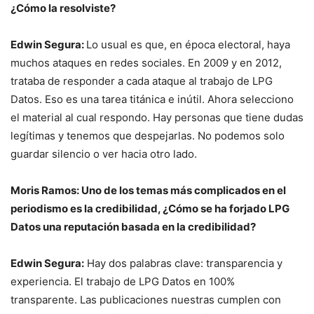
¿Cómo la resolviste?
Edwin Segura:
Lo usual es que, en época electoral, haya
muchos ataques en redes sociales. En 2009 y en 2012,
trataba de responder a cada ataque al trabajo de LPG
Datos. Eso es una tarea titánica e inútil. Ahora selecciono
el material al cual respondo. Hay personas que tiene dudas
legítimas y tenemos que despejarlas. No podemos solo
guardar silencio o ver hacia otro lado.
Moris Ramos: Uno de los temas más complicados en el
periodismo es la credibilidad, ¿Cómo se ha forjado LPG
Datos una reputación basada en la credibilidad?
Edwin Segura:
Hay dos palabras clave: transparencia y
experiencia. El trabajo de LPG Datos en 100%
transparente. Las publicaciones nuestras cumplen con