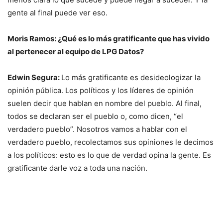
gente al final puede ver eso.
Moris Ramos: ¿Qué es lo más gratificante que has vivido
al pertenecer al equipo de LPG Datos?
Edwin Segura:
Lo más gratificante es desideologizar la
opinión pública. Los políticos y los líderes de opinión
suelen decir que hablan en nombre del pueblo. Al final,
todos se declaran ser el pueblo o, como dicen, “el
verdadero pueblo”. Nosotros vamos a hablar con el
verdadero pueblo, recolectamos sus opiniones le decimos
a los políticos: esto es lo que de verdad opina la gente. Es
gratificante darle voz a toda una nación.