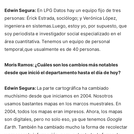
Edwin Segura:
En LPG Datos hay un equipo fijo de tres
personas: Érick Estrada, sociólogo; y Verónica López,
ingeniera en sistemas.Luego, estoy yo, por supuesto, que
soy periodista e investigador social especializado en el
área cuantitativa. Tenemos un equipo de personal
temporal,que usualmente es de 40 personas.
Moris Ramos: ¿Cuáles son los cambios más notables
desde que inició el departamento hasta el día de hoy?
Edwin Segura:
La parte cartográfica ha cambiado
muchísimo desde que iniciamos en 2004. Nosotros
usamos bastantes mapas en los marcos muestrales. En
2004, todos los mapas eran impresos. Ahora, los mapas
son digitales, pero no solo eso, ya que tenemos
Google
Earth
. También ha cambiado mucho la forma de recolectar