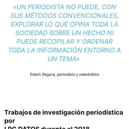
«UN PERIODISTA NO PUEDE, CON
SUS MÉTODOS CONVENCIONALES,
EXPLORAR LO QUE OPINA TODA LA
SOCIEDAD SOBRE UN HECHO NI
PUEDE RECOPILAR Y ORDENAR
TODA LA INFORMACIÓN ENTORNO A
UN TEMA»
Edwin Segura, periodista y catedrático
Trabajos de investigación periodística
por
LPG DATOS
durante el 2018