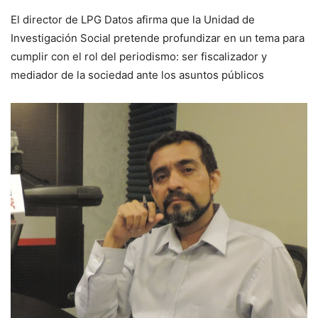
El director de LPG Datos afirma que la Unidad de
Investigación Social pretende profundizar en un tema para
cumplir con el rol del periodismo: ser fiscalizador y
mediador de la sociedad ante los asuntos públicos