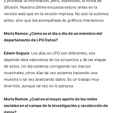
y procesar la información, pero, sobretodo, la forma de
difusión. Nuestra última encuesta estuvo antes en la
versión web que en la versión impresa. No solo la subimos
antes, sino que iba acompañada de gráficos interactivos.
Moris Ramos: ¿Cómo es el día a día de un miembro del
departamento de LPG Datos?
Edwin Segura
: Los días en LPG son diferentes, eso
depende dela naturaleza de los proyectos y de las etapas
de estos. Un día estamos corrigiendo los marcos
muestrales, otros días tal vez estamos haciendo una
muestra o tal vez analizando datos. Es un trabajo muy
divertido, aunque tal vez no lo parezca.
Moris Ramos: ¿Cuál es el mayor aporte de las redes
sociales en el campo de la investigación y recolección de
datos?