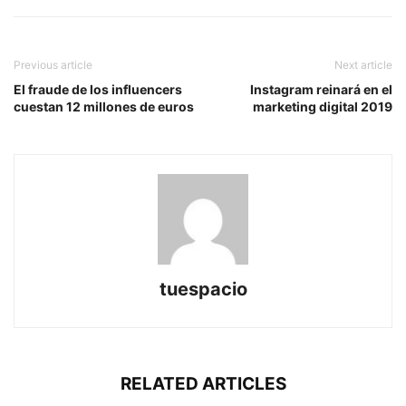
Previous article
Next article
El fraude de los influencers
Instagram reinará en el
cuestan 12 millones de euros
marketing digital 2019
tuespacio
RELATED ARTICLES