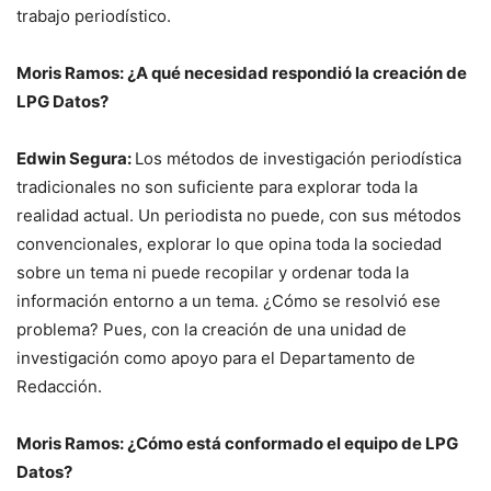
trabajo periodístico.
Moris Ramos: ¿A qué necesidad respondió la creación de
LPG Datos?
Edwin Segura:
Los métodos de investigación periodística
tradicionales no son suficiente para explorar toda la
realidad actual. Un periodista no puede, con sus métodos
convencionales, explorar lo que opina toda la sociedad
sobre un tema ni puede recopilar y ordenar toda la
información entorno a un tema. ¿Cómo se resolvió ese
problema? Pues, con la creación de una unidad de
investigación como apoyo para el Departamento de
Redacción.
Moris Ramos: ¿Cómo está conformado el equipo de LPG
Datos?