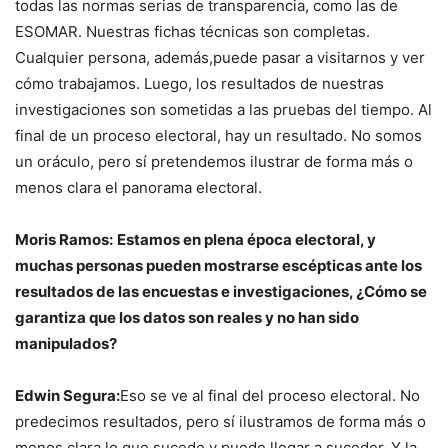
todas las normas serias de transparencia, como las de
ESOMAR. Nuestras fichas técnicas son completas.
Cualquier persona, además,puede pasar a visitarnos y ver
cómo trabajamos. Luego, los resultados de nuestras
investigaciones son sometidas a las pruebas del tiempo. Al
final de un proceso electoral, hay un resultado. No somos
un oráculo, pero sí pretendemos ilustrar de forma más o
menos clara el panorama electoral.
Moris Ramos:
Estamos en plena época electoral, y
muchas personas pueden mostrarse escépticas ante los
resultados de las encuestas e investigaciones, ¿Cómo se
garantiza que los datos son reales y no han sido
manipulados?
Edwin Segura:
Eso se ve al final del proceso electoral. No
predecimos resultados, pero sí ilustramos de forma más o
menos clara lo que sucede y puede llegar a suceder. Y la