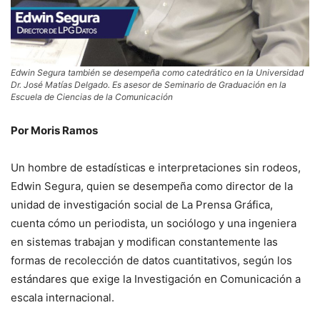
Edwin Segura también se desempeña como catedrático en la Universidad
Dr. José Matías Delgado. Es asesor de Seminario de Graduación en la
Escuela de Ciencias de la Comunicación
Por Moris Ramos
Un hombre de estadísticas e interpretaciones sin rodeos,
Edwin Segura, quien se desempeña como director de la
unidad de investigación social de La Prensa Gráfica,
cuenta cómo un periodista, un sociólogo y una ingeniera
en sistemas trabajan y modifican constantemente las
formas de recolección de datos cuantitativos, según los
estándares que exige la Investigación en Comunicación a
escala internacional.