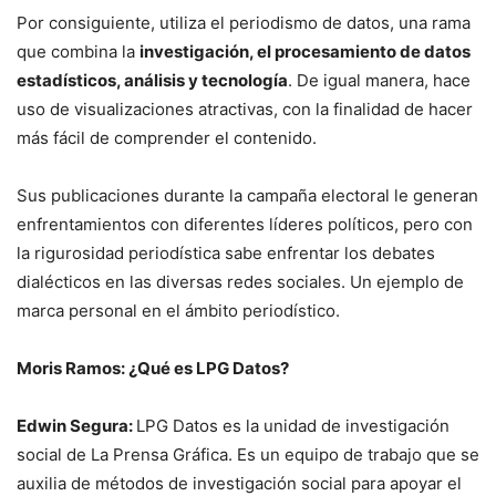
Por consiguiente, utiliza el periodismo de datos, una rama
que combina la
investigación, el procesamiento de datos
estadísticos, análisis y tecnología
. De igual manera, hace
uso de visualizaciones atractivas, con la finalidad de hacer
más fácil de comprender el contenido.
Sus publicaciones durante la campaña electoral le generan
enfrentamientos con diferentes líderes políticos, pero con
la rigurosidad periodística sabe enfrentar los debates
dialécticos en las diversas redes sociales. Un ejemplo de
marca personal en el ámbito periodístico.
Moris Ramos: ¿Qué es LPG Datos?
Edwin Segura:
LPG Datos es la unidad de investigación
social de La Prensa Gráfica. Es un equipo de trabajo que se
auxilia de métodos de investigación social para apoyar el