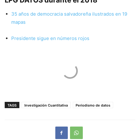
35 años de democracia salvadoreña ilustrados en 19
mapas
Presidente sigue en números rojos
TAGS
Investigación Cuantitativa
Periodismo de datos