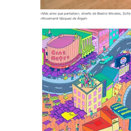
«Más aires que pantallas», diseño de Beatriz Morales, Sofía
«Rosemarié Vázquez de Ángel»