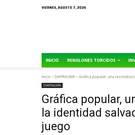
VIERNES, AGOSTO 7, 2026
INICIO
RENGLONES TORCIDOS
IN
Inicio
DIAFRAGMA
Gráfica popular, una reconstrucc
DIAFRAGMA
Gráfica popular, 
la identidad salva
juego