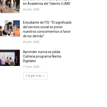
en Academia del Talento UJMD
22 julio, 2026
Estudiante de ITD: “El significado
del servicio social es poner
nuestros conocimientos a favor
de los demás”
20 julio, 2026
Aprender nunca se jubila:
Culmina programa Nietos
Digitales
17 julio, 2026
Cargar más