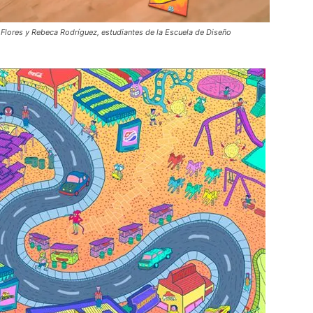
 Flores y Rebeca Rodríguez, estudiantes de la Escuela de Diseño