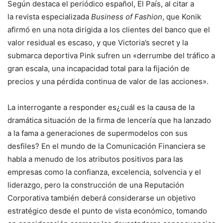
Según destaca el periódico español, El País, al citar a
la revista especializada
Business of Fashion
, que Konik
afirmó en una nota dirigida a los clientes del banco que el
valor residual es escaso, y que Victoria’s secret y la
submarca deportiva Pink sufren un «derrumbe del tráfico a
gran escala, una incapacidad total para la fijación de
precios y una pérdida continua de valor de las acciones».
La interrogante a responder es¿cuál es la causa de la
dramática situación de la firma de lencería que ha lanzado
a la fama a generaciones de supermodelos con sus
desfiles? En el mundo de la Comunicación Financiera se
habla a menudo de los atributos positivos para las
empresas como la confianza, excelencia, solvencia y el
liderazgo, pero la construcción de una Reputación
Corporativa también deberá considerarse un objetivo
estratégico desde el punto de vista económico, tomando