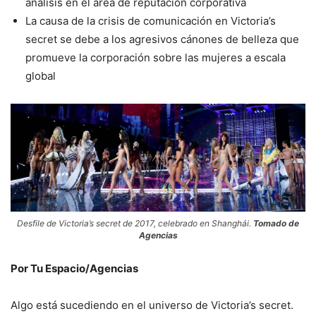
análisis en el área de reputación corporativa
La causa de la crisis de comunicación en Victoria’s
secret se debe a los agresivos cánones de belleza que
promueve la corporación sobre las mujeres a escala
global
Desfile de Victoria’s secret de 2017, celebrado en Shanghái.
Tomado de
Agencias
Por Tu Espacio/Agencias
Algo está sucediendo en el universo de Victoria’s secret.