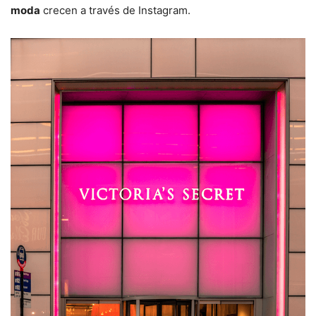
moda
crecen a través de Instagram.