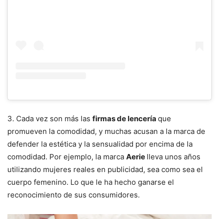
3. Cada vez son más las
firmas de lencería
que
promueven la comodidad, y muchas acusan a la marca de
defender la estética y la sensualidad por encima de la
comodidad. Por ejemplo, la marca
Aerie
lleva unos años
utilizando mujeres reales en publicidad, sea como sea el
cuerpo femenino. Lo que le ha hecho ganarse el
reconocimiento de sus consumidores.