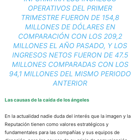
OPERATIVOS DEL PRIMER
TRIMESTRE FUERON DE 154,8
MILLONES DE DÓLARES EN
COMPARACIÓN CON LOS 209,2
MILLONES EL AÑO PASADO, Y LOS
INGRESOS NETOS FUERON DE 47.5
MILLONES COMPARADAS CON LOS
94,1 MILLONES DEL MISMO PERIODO
ANTERIOR
Las causas de la caída de los ángeles
En la actualidad nadie duda del interés que la imagen y la
Reputación tienen como valores estratégicos y
fundamentales para las compañías y sus equipos de