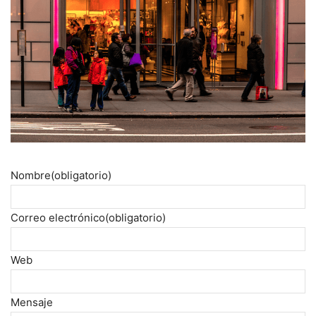
Nombre
(obligatorio)
Correo electrónico
(obligatorio)
Web
Mensaje