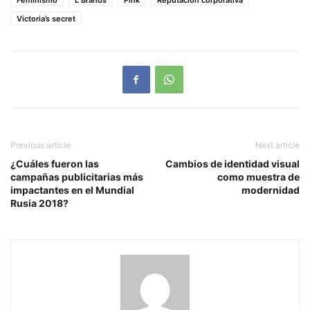
Victoria’s secret
Previous article
Next article
¿Cuáles fueron las
Cambios de identidad visual
campañas publicitarias más
como muestra de
impactantes en el Mundial
modernidad
Rusia 2018?