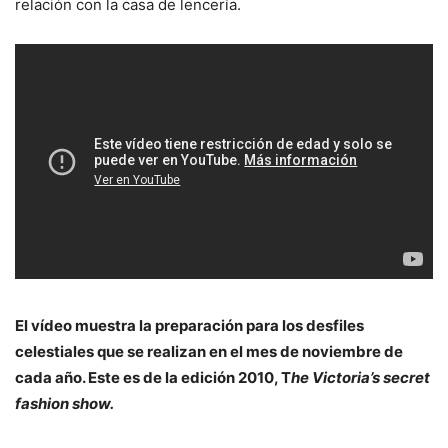
relación con la casa de lencería.
El vídeo muestra la preparación para los desfiles
celestiales que se realizan en el mes de noviembre de
cada año. Este es de la edición 2010, T
he Victoria’s secret
fashion show.