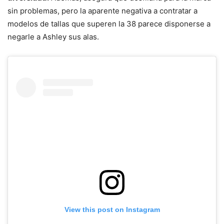
sin problemas, pero la aparente negativa a contratar a
modelos de tallas que superen la 38 parece disponerse a
negarle a Ashley sus alas.
View this post on Instagram