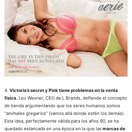
4.
Victoria’s secret y Pink tiene problemas en la venta
física
. Leo Wexner, CEO de L Brands, defiende el concepto
de tienda argumentando que los seres humanos somos
“animales gregarios” (vamos allá donde estén los demás).
Esta idea, perfectamente válida para los años 90, se ha
quedado estancada en una época en la que las
marcas de