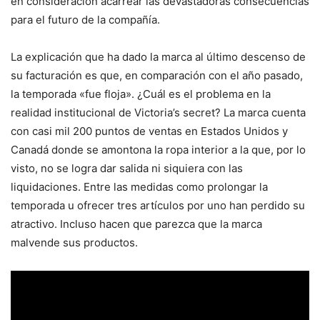
en consideración acarrear las devastadoras consecuencias
para el futuro de la compañía.
La explicación que ha dado la marca al último descenso de
su facturación es que, en comparación con el año pasado,
la temporada «fue floja». ¿Cuál es el problema en la
realidad institucional de Victoria’s secret? La marca cuenta
con casi mil 200 puntos de ventas en Estados Unidos y
Canadá donde se amontona la ropa interior a la que, por lo
visto, no se logra dar salida ni siquiera con las
liquidaciones. Entre las medidas como prolongar la
temporada u ofrecer tres artículos por uno han perdido su
atractivo. Incluso hacen que parezca que la marca
malvende sus productos.