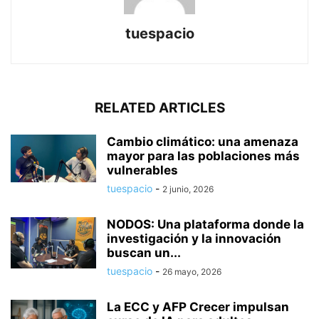
tuespacio
RELATED ARTICLES
Cambio climático: una amenaza
mayor para las poblaciones más
vulnerables
tuespacio
-
2 junio, 2026
NODOS: Una plataforma donde la
investigación y la innovación
buscan un...
tuespacio
-
26 mayo, 2026
La ECC y AFP Crecer impulsan