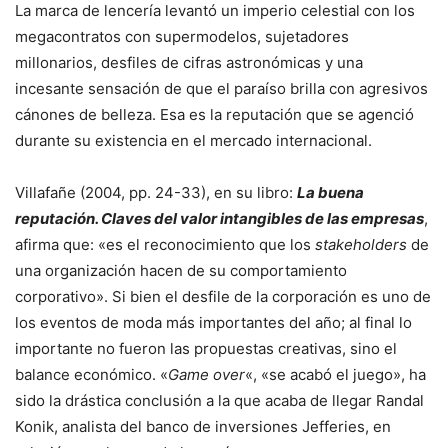
La marca de lencería levantó un imperio celestial con los
megacontratos con supermodelos, sujetadores
millonarios, desfiles de cifras astronómicas y una
incesante sensación de que el paraíso brilla con agresivos
cánones de belleza. Esa es la reputación que se agenció
durante su existencia en el mercado internacional.
Villafañe (2004, pp. 24-33), en su libro:
La buena
reputación. Claves del valor intangibles de las empresas
,
afirma que: «es el reconocimiento que los
stakeholders
de
una organización hacen de su comportamiento
corporativo». Si bien el desfile de la corporación es uno de
los eventos de moda más importantes del año; al final lo
importante no fueron las propuestas creativas, sino el
balance económico. «
Game over
«, «se acabó el juego», ha
sido la drástica conclusión a la que acaba de llegar Randal
Konik, analista del banco de inversiones Jefferies, en