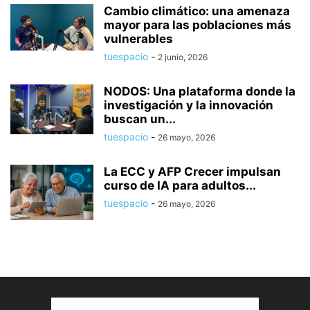
Cambio climático: una amenaza
mayor para las poblaciones más
vulnerables
tuespacio
-
2 junio, 2026
NODOS: Una plataforma donde la
investigación y la innovación
buscan un...
tuespacio
-
26 mayo, 2026
La ECC y AFP Crecer impulsan
curso de IA para adultos...
tuespacio
-
26 mayo, 2026