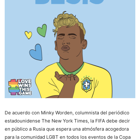
De acuerdo con Minky Worden, columnista del periódico
estadounidense The New York Times, la FIFA debe decir
en público a Rusia que espera una atmósfera acogedora
para la comunidad LGBT en todos los eventos de la Copa