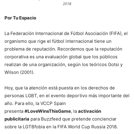
2018
Por Tu Espacio
La Federación Internacional de Fútbol Asociación (FIFA), el
organismo que rige el fútbol internacional tiene un
problema de reputación. Recordemos que la reputación
corporativa es una evaluación global que los públicos
realizan de una organización, según los teóricos Gotsi y
Wilson (2001).
Hoy, que la atención está puesta en los derechos de
personas LGBT, en el evento deportivo más importante del
año. Para ello, la VCCP Spain
presenta
#LoveWinsThisGame
, la
activación
publicitaria
para Buzzfeed que pretende concienciar
sobre la LGTBfobia en la FIFA World Cup Russia 2018.