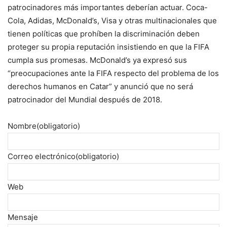
patrocinadores más importantes deberían actuar. Coca-
Cola, Adidas, McDonald’s, Visa y otras multinacionales que
tienen políticas que prohíben la discriminación deben
proteger su propia reputación insistiendo en que la FIFA
cumpla sus promesas. McDonald’s ya expresó sus
“preocupaciones ante la FIFA respecto del problema de los
derechos humanos en Catar” y anunció que no será
patrocinador del Mundial después de 2018.
Nombre
(obligatorio)
Correo electrónico
(obligatorio)
Web
Mensaje