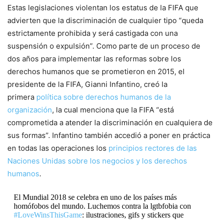
Estas legislaciones violentan los estatus de la FIFA que
advierten que la discriminación de cualquier tipo “queda
estrictamente prohibida y será castigada con una
suspensión o expulsión”. Como parte de un proceso de
dos años para implementar las reformas sobre los
derechos humanos que se prometieron en 2015, el
presidente de la FIFA, Gianni Infantino, creó la
primera
política sobre derechos humanos de la
organización
, la cual menciona que la FIFA “está
comprometida a atender la discriminación en cualquiera de
sus formas”. Infantino también accedió a poner en práctica
en todas las operaciones los
principios rectores de las
Naciones Unidas sobre los negocios y los derechos
humanos
.
El Mundial 2018 se celebra en uno de los países más
homófobos del mundo. Luchemos contra la lgtbfobia con
#LoveWinsThisGame
: ilustraciones, gifs y stickers que