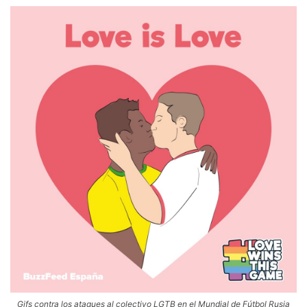
Gifs contra los ataques al colectivo LGTB en el Mundial de Fútbol Rusia