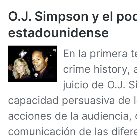
O.J. Simpson y el po
estadounidense
En la primera 
crime history, a
juicio de O.J.
capacidad persuasiva de l
acciones de la audiencia,
comunicación de las difere