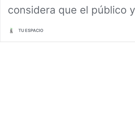
considera que el público 
TU ESPACIO