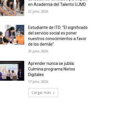
en Academia del Talento UJMD
22 julio, 2026
Estudiante de ITD: “El significado
del servicio social es poner
nuestros conocimientos a favor
de los demás”
20 julio, 2026
Aprender nunca se jubila:
Culmina programa Nietos
Digitales
17 julio, 2026
Cargar más