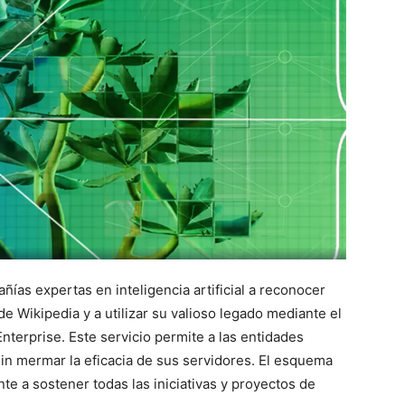
ías expertas en inteligencia artificial a reconocer
e Wikipedia y a utilizar su valioso legado mediante el
nterprise. Este servicio permite a las entidades
in mermar la eficacia de sus servidores. El esquema
 a sostener todas las iniciativas y proyectos de