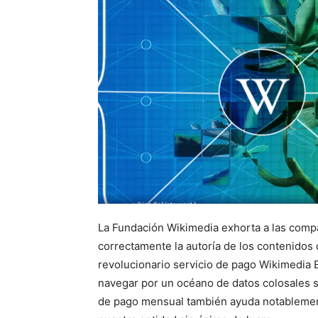
La Fundación Wikimedia exhorta a las compañ
correctamente la autoría de los contenidos d
revolucionario servicio de pago Wikimedia E
navegar por un océano de datos colosales s
de pago mensual también ayuda notablemente