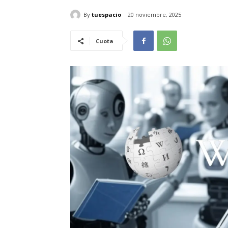
By
tuespacio
20 noviembre, 2025
Cuota