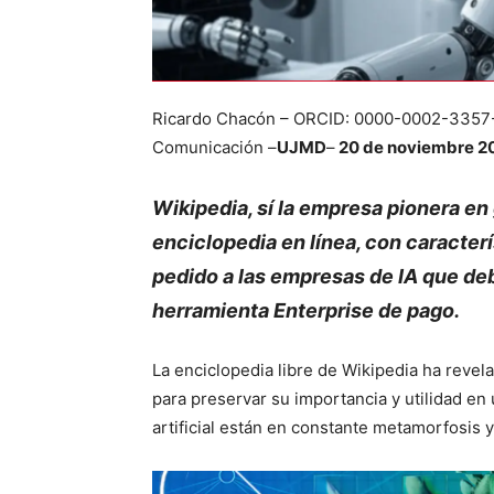
Ricardo Chacón – ORCID: 0000-0002-3357-6
Comunicación –
UJMD
–
20 de noviembre 2
Wikipedia, sí la empresa pionera en
enciclopedia en línea, con caracterí
pedido a las empresas de IA que debe
herramienta Enterprise de pago.
La enciclopedia libre de Wikipedia ha reve
para preservar su importancia y utilidad en
artificial están en constante metamorfosis 