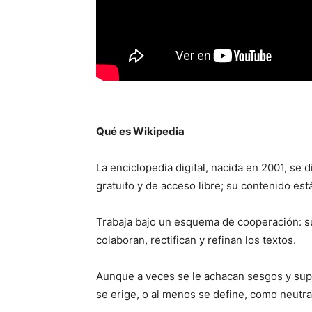
Qué es Wikipedia
La enciclopedia digital, nacida en 2001, se 
gratuito y de acceso libre; su contenido est
Trabaja bajo un esquema de cooperación: su
colaboran, rectifican y refinan los textos.
Aunque a veces se le achacan sesgos y super
se erige, o al menos se define, como neutra