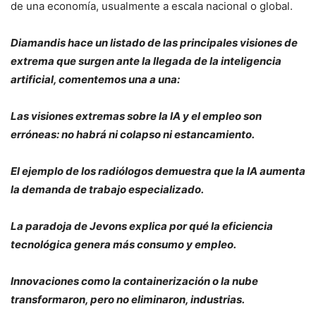
de una economía, usualmente a escala nacional o global.
Diamandis hace un listado de las principales visiones de
extrema que surgen ante la llegada de la inteligencia
artificial, comentemos una a una:
Las visiones extremas sobre la IA y el empleo son
erróneas: no habrá ni colapso ni estancamiento.
El ejemplo de los radiólogos demuestra que la IA aumenta
la demanda de trabajo especializado.
La paradoja de Jevons explica por qué la eficiencia
tecnológica genera más consumo y empleo.
Innovaciones como la containerización o la nube
transformaron, pero no eliminaron, industrias.