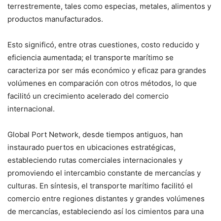
terrestremente, tales como especias, metales, alimentos y
productos manufacturados.
Esto significó, entre otras cuestiones, costo reducido y
eficiencia aumentada; el transporte marítimo se
caracteriza por ser más económico y eficaz para grandes
volúmenes en comparación con otros métodos, lo que
facilitó un crecimiento acelerado del comercio
internacional.
Global Port Network, desde tiempos antiguos, han
instaurado puertos en ubicaciones estratégicas,
estableciendo rutas comerciales internacionales y
promoviendo el intercambio constante de mercancías y
culturas. En síntesis, el transporte marítimo facilitó el
comercio entre regiones distantes y grandes volúmenes
de mercancías, estableciendo así los cimientos para una