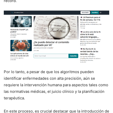
récord.
Por lo tanto, a pesar de que los algoritmos pueden
identificar enfermedades con alta precisión, aún se
requiere la intervención humana para aspectos tales como
las normativas médicas, el juicio clínico y la planificación
terapéutica.
En este proceso, es crucial destacar que la introducción de