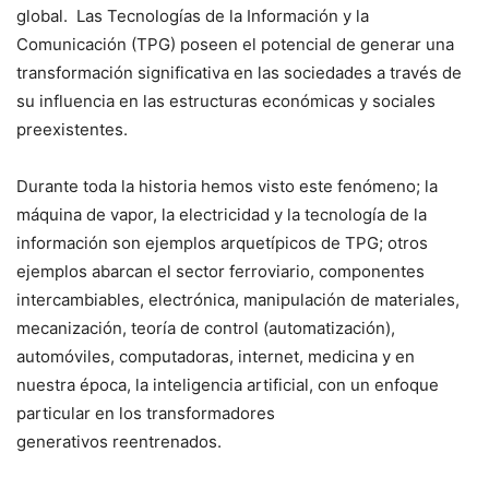
global. Las Tecnologías de la Información y la
Comunicación (TPG) poseen el potencial de generar una
transformación significativa en las sociedades a través de
su influencia en las estructuras económicas y sociales
preexistentes.
Durante toda la historia hemos visto este fenómeno; la
máquina de vapor, la electricidad y la tecnología de la
información son ejemplos arquetípicos de TPG; otros
ejemplos abarcan el sector ferroviario, componentes
intercambiables, electrónica, manipulación de materiales,
mecanización, teoría de control (automatización),
automóviles, computadoras, internet, medicina y en
nuestra época, la inteligencia artificial, con un enfoque
particular en los transformadores
generativos reentrenados.