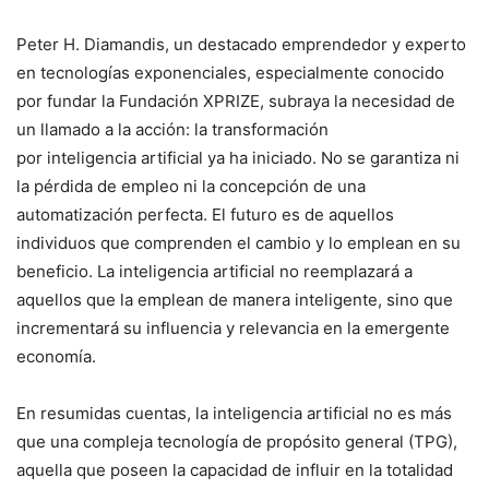
Peter H. Diamandis, un destacado emprendedor y experto
en tecnologías exponenciales, especialmente conocido
por fundar la Fundación XPRIZE, subraya la necesidad de
un llamado a la acción: la transformación
por inteligencia artificial ya ha iniciado. No se garantiza ni
la pérdida de empleo ni la concepción de una
automatización perfecta. El futuro es de aquellos
individuos que comprenden el cambio y lo emplean en su
beneficio. La inteligencia artificial no reemplazará a
aquellos que la emplean de manera inteligente, sino que
incrementará su influencia y relevancia en la emergente
economía.
En resumidas cuentas, la inteligencia artificial no es más
que una compleja tecnología de propósito general (TPG),
aquella que poseen la capacidad de influir en la totalidad