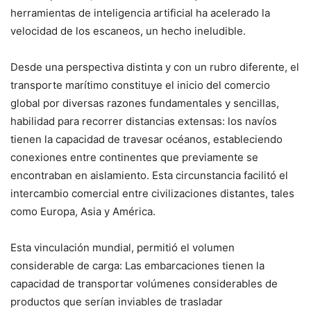
herramientas de inteligencia artificial ha acelerado la
velocidad de los escaneos, un hecho ineludible.
Desde una perspectiva distinta y con un rubro diferente, el
transporte marítimo constituye el inicio del comercio
global por diversas razones fundamentales y sencillas,
habilidad para recorrer distancias extensas: los navíos
tienen la capacidad de travesar océanos, estableciendo
conexiones entre continentes que previamente se
encontraban en aislamiento. Esta circunstancia facilitó el
intercambio comercial entre civilizaciones distantes, tales
como Europa, Asia y América.
Esta vinculación mundial, permitió el volumen
considerable de carga: Las embarcaciones tienen la
capacidad de transportar volúmenes considerables de
productos que serían inviables de trasladar