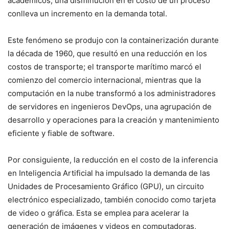
académicos, una disminución en el costo de un proceso
conlleva un incremento en la demanda total.
Este fenómeno se produjo con la containerización durante
la década de 1960, que resultó en una reducción en los
costos de transporte; el transporte marítimo marcó el
comienzo del comercio internacional, mientras que la
computación en la nube transformó a los administradores
de servidores en ingenieros DevOps, una agrupación de
desarrollo y operaciones para la creación y mantenimiento
eficiente y fiable de software.
Por consiguiente, la reducción en el costo de la inferencia
en Inteligencia Artificial ha impulsado la demanda de las
Unidades de Procesamiento Gráfico (GPU), un circuito
electrónico especializado, también conocido como tarjeta
de video o gráfica. Esta se emplea para acelerar la
generación de imágenes y videos en computadoras,