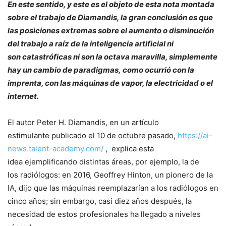
En este sentido, y este es el objeto de esta nota montada
sobre el trabajo de Diamandis, la gran conclusión es que
las posiciones extremas sobre el aumento o disminución
del trabajo a raíz de la inteligencia artificial ni
son catastróficas ni son la octava maravilla, simplemente
hay un cambio de paradigmas, como ocurrió con la
imprenta, con las máquinas de vapor, la electricidad o el
internet.
El autor Peter H. Diamandis, en un artículo
estimulante publicado el 10 de octubre pasado,
https://ai-
news.talent-academy.com/
, explica esta
idea ejemplificando distintas áreas, por ejemplo, la de
los radiólogos: en 2016, Geoffrey Hinton, un pionero de la
IA, dijo que las máquinas reemplazarían a los radiólogos en
cinco años; sin embargo, casi diez años después, la
necesidad de estos profesionales ha llegado a niveles