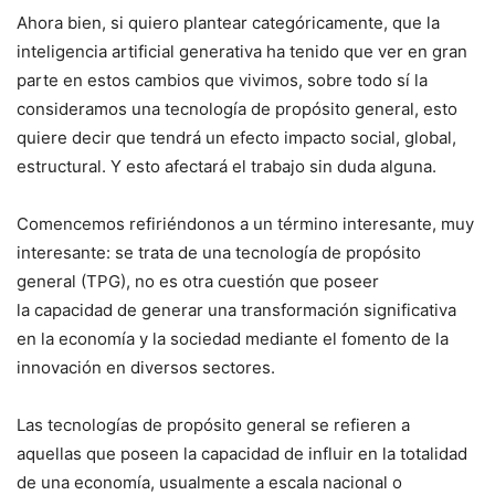
Ahora bien, si quiero plantear categóricamente, que la
inteligencia artificial generativa ha tenido que ver en gran
parte en estos cambios que vivimos, sobre todo sí la
consideramos una tecnología de propósito general, esto
quiere decir que tendrá un efecto impacto social, global,
estructural. Y esto afectará el trabajo sin duda alguna.
Comencemos refiriéndonos a un término interesante, muy
interesante: se trata de una tecnología de propósito
general (TPG), no es otra cuestión que poseer
la capacidad de generar una transformación significativa
en la economía y la sociedad mediante el fomento de la
innovación en diversos sectores.
Las tecnologías de propósito general se refieren a
aquellas que poseen la capacidad de influir en la totalidad
de una economía, usualmente a escala nacional o