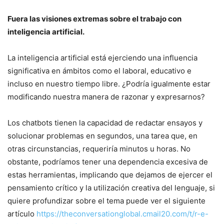
Fuera las visiones extremas sobre el trabajo con
inteligencia artificial.
La inteligencia artificial está ejerciendo una influencia
significativa en ámbitos como el laboral, educativo e
incluso en nuestro tiempo libre. ¿Podría igualmente estar
modificando nuestra manera de razonar y expresarnos?
Los chatbots tienen la capacidad de redactar ensayos y
solucionar problemas en segundos, una tarea que, en
otras circunstancias, requeriría minutos u horas. No
obstante, podríamos tener una dependencia excesiva de
estas herramientas, implicando que dejamos de ejercer el
pensamiento crítico y la utilización creativa del lenguaje, si
quiere profundizar sobre el tema puede ver el siguiente
artículo
https://theconversationglobal.cmail20.com/t/r-e-