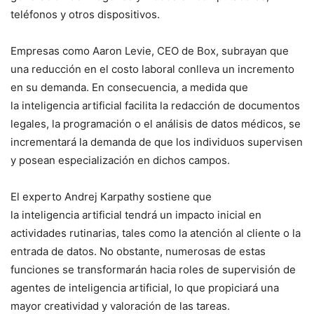
teléfonos y otros dispositivos.
Empresas como Aaron Levie, CEO de Box, subrayan que
una reducción en el costo laboral conlleva un incremento
en su demanda. En consecuencia, a medida que
la inteligencia artificial facilita la redacción de documentos
legales, la programación o el análisis de datos médicos, se
incrementará la demanda de que los individuos supervisen
y posean especialización en dichos campos.
El experto Andrej Karpathy sostiene que
la inteligencia artificial tendrá un impacto inicial en
actividades rutinarias, tales como la atención al cliente o la
entrada de datos. No obstante, numerosas de estas
funciones se transformarán hacia roles de supervisión de
agentes de inteligencia artificial, lo que propiciará una
mayor creatividad y valoración de las tareas.