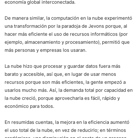
economía global interconectada.
De manera similar, la computación en la nube experimentó
una transformación por la paradoja de Jevons porque, al
hacer más eficiente el uso de recursos informáticos (por
ejemplo, almacenamiento y procesamiento), permitió que
más personas y empresas los usaran.
La nube hizo que procesar y guardar datos fuera más
barato y accesible, así que, en lugar de usar menos
recursos porque son más eficientes, la gente empezó a
usarlos mucho más. Así, la demanda total por capacidad en
la nube creció, porque aprovecharla es fácil, rápido y
económico para todos.
En resumidas cuentas, la mejora en la eficiencia aumentó
el uso total de la nube, en vez de reducirlo; en términos