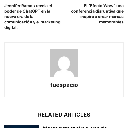
Jennifer Ramos revela el
El “Efecto Wow” una
poder de ChatGPT en la
conferencia disruptiva que
nueva era de la
inspira a crear marcas
comunicación y el marketing
memorables
digital.
tuespacio
RELATED ARTICLES