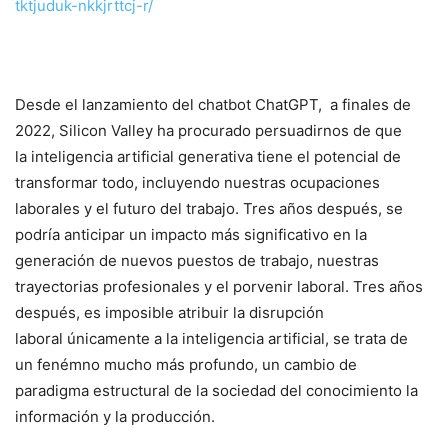
tktjuduk-nkkjrttcj-r/
Desde el lanzamiento del chatbot ChatGPT, a finales de
2022, Silicon Valley ha procurado persuadirnos de que
la inteligencia artificial generativa tiene el potencial de
transformar todo, incluyendo nuestras ocupaciones
laborales y el futuro del trabajo. Tres años después, se
podría anticipar un impacto más significativo en la
generación de nuevos puestos de trabajo, nuestras
trayectorias profesionales y el porvenir laboral. Tres años
después, es imposible atribuir la disrupción
laboral únicamente a la inteligencia artificial, se trata de
un fenémno mucho más profundo, un cambio de
paradigma estructural de la sociedad del conocimiento la
información y la producción.