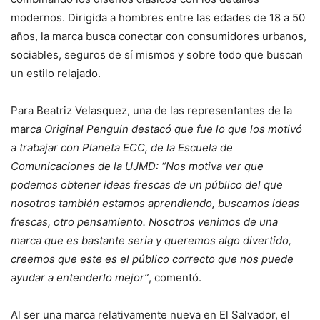
modernos. Dirigida a hombres entre las edades de 18 a 50
años, la marca busca conectar con consumidores urbanos,
sociables, seguros de sí mismos y sobre todo que buscan
un estilo relajado.
Para Beatriz Velasquez, una de las representantes de la
mar
ca Original Penguin destacó que fue lo que los motivó
a trabajar con Planeta ECC, de la Escuela de
Comunicaciones de la UJMD: “Nos motiva ver que
podemos obtener ideas frescas de un público del que
nosotros también estamos aprendiendo, buscamos ideas
frescas, otro pensamiento. Nosotros venimos de una
marca que es bastante seria y queremos algo divertido,
creemos que este es el público correcto que nos puede
ayudar a entenderlo mejor”
, comentó.
Al ser una marca relativamente nueva en El Salvador, el