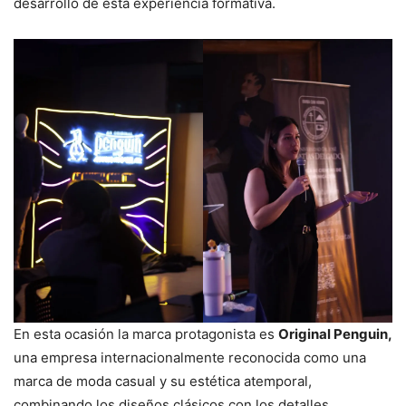
desarrollo de esta experiencia formativa.
En esta ocasión la marca protagonista es
Original Penguin,
una empresa internacionalmente reconocida como una
marca de moda casual y su estética atemporal,
combinando los diseños clásicos con los detalles