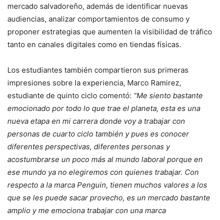
mercado salvadoreño, además de identificar nuevas
audiencias, analizar comportamientos de consumo y
proponer estrategias que aumenten la visibilidad de tráfico
tanto en canales digitales como en tiendas físicas.
Los estudiantes también compartieron sus primeras
impresiones sobre la experiencia, Marco Ramirez,
estudiante de quinto ciclo comentó:
“Me siento bastante
emocionado por todo lo que trae el planeta, esta es una
nueva etapa en mi carrera donde voy a trabajar con
personas de cuarto ciclo también y pues es conocer
diferentes perspectivas, diferentes personas y
acostumbrarse un poco más al mundo laboral porque en
ese mundo ya no elegiremos con quienes trabajar. Con
respecto a la marca Penguin, tienen muchos valores a los
que se les puede sacar provecho, es un mercado bastante
amplio y me emociona trabajar con una marca