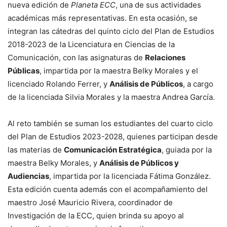
nueva edición de
Planeta ECC
, una de sus actividades
académicas más representativas. En esta ocasión, se
integran las cátedras del quinto ciclo del Plan de Estudios
2018-2023 de la Licenciatura en Ciencias de la
Comunicación, con las asignaturas de
Relaciones
Públicas
, impartida por la maestra Belky Morales y el
licenciado Rolando Ferrer, y
Análisis de Públicos
, a cargo
de la licenciada Silvia Morales y la maestra Andrea García.
Al reto también se suman los estudiantes del cuarto ciclo
del Plan de Estudios 2023-2028, quienes participan desde
las materias de
Comunicación Estratégica
, guiada por la
maestra Belky Morales, y
Análisis de Públicos y
Audiencias
, impartida por la licenciada Fátima González.
Esta edición cuenta además con el acompañamiento del
maestro José Mauricio Rivera, coordinador de
Investigación de la ECC, quien brinda su apoyo al