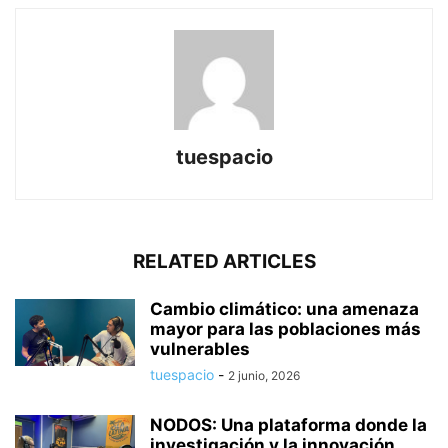
tuespacio
RELATED ARTICLES
Cambio climático: una amenaza
mayor para las poblaciones más
vulnerables
tuespacio
-
2 junio, 2026
NODOS: Una plataforma donde la
investigación y la innovación