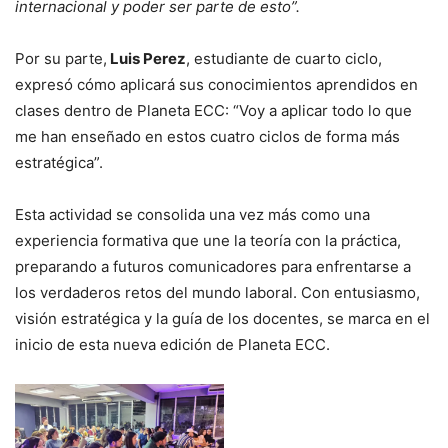
internacional y poder ser parte de esto”.
Por su parte,
Luis Perez
, estudiante de cuarto ciclo,
expresó cómo aplicará sus conocimientos aprendidos en
clases dentro de Planeta ECC: “Voy a aplicar todo lo que
me han enseñado en estos cuatro ciclos de forma más
estratégica”.
Esta actividad se consolida una vez más como una
experiencia formativa que une la teoría con la práctica,
preparando a futuros comunicadores para enfrentarse a
los verdaderos retos del mundo laboral. Con entusiasmo,
visión estratégica y la guía de los docentes, se marca en el
inicio de esta nueva edición de Planeta ECC.