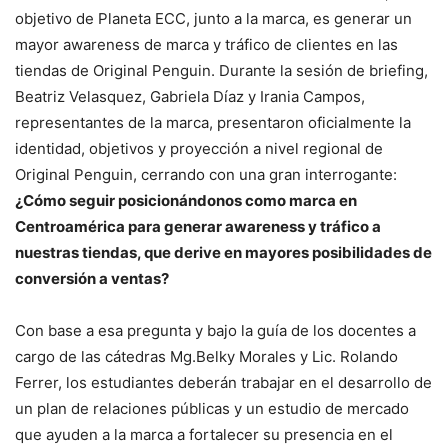
objetivo de Planeta ECC, junto a la marca, es generar un
mayor awareness de marca y tráfico de clientes en las
tiendas de Original Penguin. Durante la sesión de briefing,
Beatriz Velasquez, Gabriela Díaz y Irania Campos,
representantes de la marca, presentaron oficialmente la
identidad, objetivos y proyección a nivel regional de
Original Penguin, cerrando con una gran interrogante:
¿Cómo seguir posicionándonos como marca en
Centroamérica para generar awareness y tráfico a
nuestras tiendas, que derive en mayores posibilidades de
conversión a ventas?
Con base a esa pregunta y bajo la guía de los docentes a
cargo de las cátedras Mg.Belky Morales y Lic. Rolando
Ferrer, los estudiantes deberán trabajar en el desarrollo de
un plan de relaciones públicas y un estudio de mercado
que ayuden a la marca a fortalecer su presencia en el