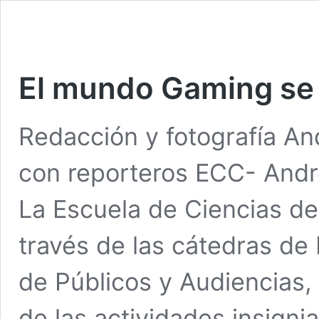
El mundo Gaming se
Redacción y fotografía An
con reporteros ECC- And
La Escuela de Ciencias de
través de las cátedras de 
de Públicos y Audiencias, 
de las actividades insigni