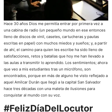
Hace 30 años Dios me permitía entrar por primera vez a
una cabina de radio (un pequeño mundo en ese entonces
lleno de discos de vinil, casetes, cartucheras y pautas
escritas en papel) con muchos miedos y sueños; y, a partir
de ahí, el camino para quien les escribe ha sido lleno de
satisfacciones, retos y batallas que hoy me han llevado a
las aulas a transmitir lo aprendido. Los sentimientos; ahora
que veo a mis estudiantes tras un micrófono, son
encontrados, porque en más de alguno he visto reflejado a
aquel Amílcar Durán que llegó a la capital San Salvador
hace tres décadas con una maleta de ilusiones para
conquistar al mundo con su voz.
#FelizDíaDelLocutor