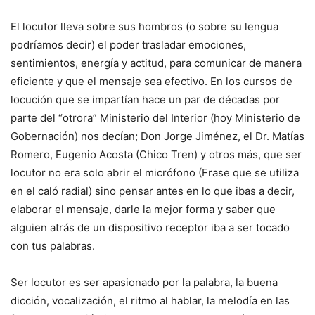
El locutor lleva sobre sus hombros (o sobre su lengua
podríamos decir) el poder trasladar emociones,
sentimientos, energía y actitud, para comunicar de manera
eficiente y que el mensaje sea efectivo. En los cursos de
locución que se impartían hace un par de décadas por
parte del “otrora” Ministerio del Interior (hoy Ministerio de
Gobernación) nos decían; Don Jorge Jiménez, el Dr. Matías
Romero, Eugenio Acosta (Chico Tren) y otros más, que ser
locutor no era solo abrir el micrófono (Frase que se utiliza
en el caló radial) sino pensar antes en lo que ibas a decir,
elaborar el mensaje, darle la mejor forma y saber que
alguien atrás de un dispositivo receptor iba a ser tocado
con tus palabras.
Ser locutor es ser apasionado por la palabra, la buena
dicción, vocalización, el ritmo al hablar, la melodía en las