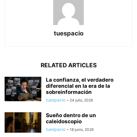
tuespacio
RELATED ARTICLES
La confianza, el verdadero
diferencial en la era de la
sobreinformación
tuespacio
-
24 julio, 2026
Sueño dentro de un
caleidoscopio
tuespacio
-
18 junio, 2026