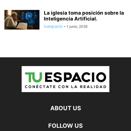
La iglesia toma posición sobre la
Inteligencia Artificial.
tuespacio
-
1 junio, 2026
ABOUT US
FOLLOW US