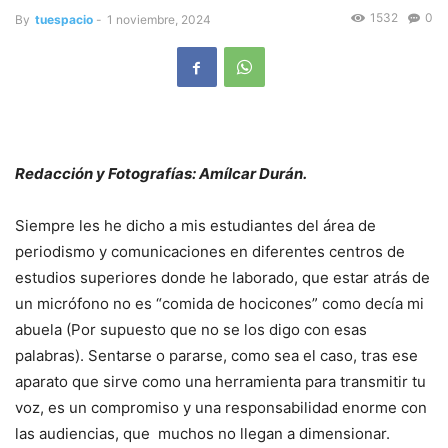
1532
0
By
tuespacio
-
1 noviembre, 2024
Redacción y Fotografías: Amílcar Durán.
Siempre les he dicho a mis estudiantes del área de
periodismo y comunicaciones en diferentes centros de
estudios superiores donde he laborado, que estar atrás de
un micrófono no es “comida de hocicones” como decía mi
abuela (Por supuesto que no se los digo con esas
palabras). Sentarse o pararse, como sea el caso, tras ese
aparato que sirve como una herramienta para transmitir tu
voz, es un compromiso y una responsabilidad enorme con
las audiencias, que muchos no llegan a dimensionar.