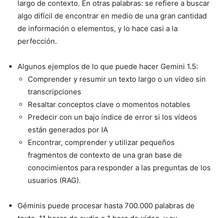
largo de contexto. En otras palabras: se refiere a buscar
algo difícil de encontrar en medio de una gran cantidad
de información o elementos, y lo hace casi a la
perfección.
Algunos ejemplos de lo que puede hacer Gemini 1.5:
Comprender y resumir un texto largo o un vídeo sin
transcripciones
Resaltar conceptos clave o momentos notables
Predecir con un bajo índice de error si los vídeos
están generados por IA
Encontrar, comprender y utilizar pequeños
fragmentos de contexto de una gran base de
conocimientos para responder a las preguntas de los
usuarios (RAG).
Géminis puede procesar hasta 700.000 palabras de