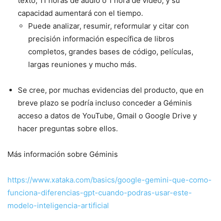
texto, 11 horas de audio o 1 hora de vídeo, y su
capacidad aumentará con el tiempo.
Puede analizar, resumir, reformular y citar con
precisión información específica de libros
completos, grandes bases de código, películas,
largas reuniones y mucho más.
Se cree, por muchas evidencias del producto, que en
breve plazo se podría incluso conceder a Géminis
acceso a datos de YouTube, Gmail o Google Drive y
hacer preguntas sobre ellos.
Más información sobre Géminis
https://www.xataka.com/basics/google-gemini-que-como-
funciona-diferencias-gpt-cuando-podras-usar-este-
modelo-inteligencia-artificial