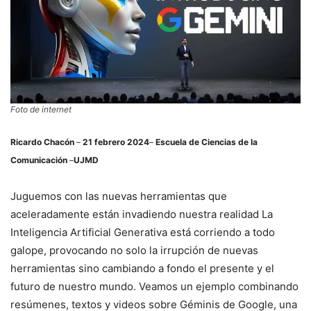
Foto de internet
Ricardo Chacón
–
21 febrero 2024
–
Escuela de Ciencias de la
Comunicación
–
UJMD
Juguemos con las nuevas herramientas que
aceleradamente están invadiendo nuestra realidad La
Inteligencia Artificial Generativa está corriendo a todo
galope, provocando no solo la irrupción de nuevas
herramientas sino cambiando a fondo el presente y el
futuro de nuestro mundo. Veamos un ejemplo combinando
resúmenes, textos y videos sobre Géminis de Google, una