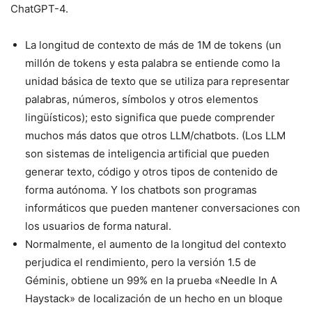
ChatGPT-4.
La longitud de contexto de más de 1M de tokens (un
millón de tokens y esta palabra se entiende como la
unidad básica de texto que se utiliza para representar
palabras, números, símbolos y otros elementos
lingüísticos); esto significa que puede comprender
muchos más datos que otros LLM/chatbots. (Los LLM
son sistemas de inteligencia artificial que pueden
generar texto, código y otros tipos de contenido de
forma autónoma. Y los chatbots son programas
informáticos que pueden mantener conversaciones con
los usuarios de forma natural.
Normalmente, el aumento de la longitud del contexto
perjudica el rendimiento, pero la versión 1.5 de
Géminis, obtiene un 99% en la prueba «Needle In A
Haystack» de localización de un hecho en un bloque