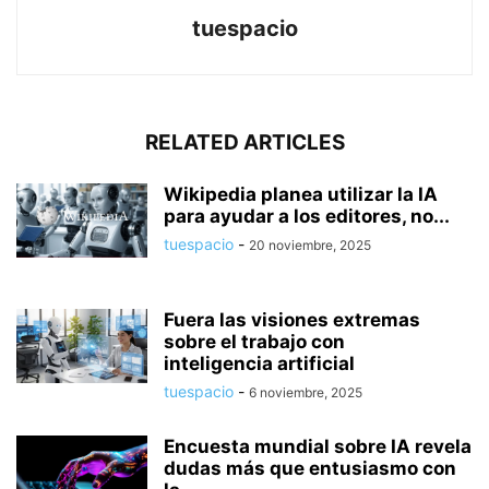
tuespacio
RELATED ARTICLES
Wikipedia planea utilizar la IA
para ayudar a los editores, no...
tuespacio
-
20 noviembre, 2025
Fuera las visiones extremas
sobre el trabajo con
inteligencia artificial
tuespacio
-
6 noviembre, 2025
Encuesta mundial sobre IA revela
dudas más que entusiasmo con