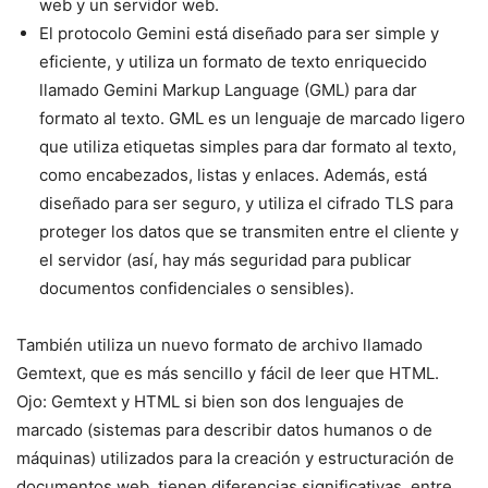
web y un servidor web.
El protocolo Gemini está diseñado para ser simple y
eficiente, y utiliza un formato de texto enriquecido
llamado Gemini Markup Language (GML) para dar
formato al texto. GML es un lenguaje de marcado ligero
que utiliza etiquetas simples para dar formato al texto,
como encabezados, listas y enlaces. Además, está
diseñado para ser seguro, y utiliza el cifrado TLS para
proteger los datos que se transmiten entre el cliente y
el servidor (así, hay más seguridad para publicar
documentos confidenciales o sensibles).
También utiliza un nuevo formato de archivo llamado
Gemtext, que es más sencillo y fácil de leer que HTML.
Ojo: Gemtext y HTML si bien son dos lenguajes de
marcado (sistemas para describir datos humanos o de
máquinas) utilizados para la creación y estructuración de
documentos web, tienen diferencias significativas, entre