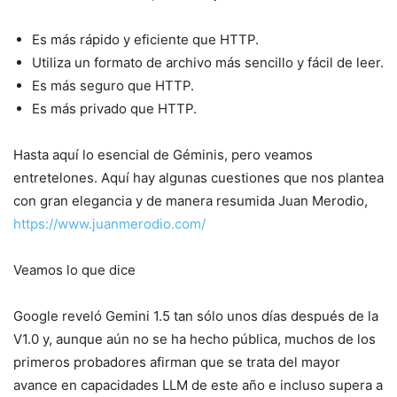
Es más rápido y eficiente que HTTP.
Utiliza un formato de archivo más sencillo y fácil de leer.
Es más seguro que HTTP.
Es más privado que HTTP.
Hasta aquí lo esencial de Géminis, pero veamos
entretelones. Aquí hay algunas cuestiones que nos plantea
con gran elegancia y de manera resumida Juan Merodio,
https://www.juanmerodio.com/
Veamos lo que dice
Google reveló Gemini 1.5 tan sólo unos días después de la
V1.0 y, aunque aún no se ha hecho pública, muchos de los
primeros probadores afirman que se trata del mayor
avance en capacidades LLM de este año e incluso supera a