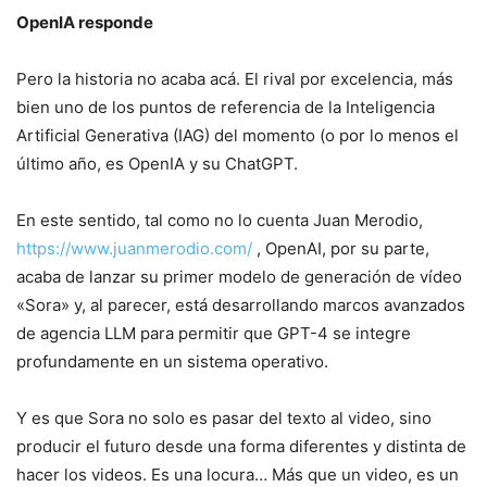
OpenIA responde
Pero la historia no acaba acá. El rival por excelencia, más
bien uno de los puntos de referencia de la Inteligencia
Artificial Generativa (IAG) del momento (o por lo menos el
último año, es OpenIA y su ChatGPT.
En este sentido, tal como no lo cuenta Juan Merodio,
https://www.juanmerodio.com/
, OpenAI, por su parte,
acaba de lanzar su primer modelo de generación de vídeo
«Sora» y, al parecer, está desarrollando marcos avanzados
de agencia LLM para permitir que GPT-4 se integre
profundamente en un sistema operativo.
Y es que Sora no solo es pasar del texto al video, sino
producir el futuro desde una forma diferentes y distinta de
hacer los videos. Es una locura… Más que un video, es un