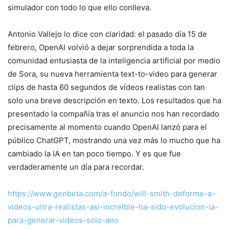
simulador con todo lo que ello conlleva.
Antonio Vallejo lo dice con claridad: el pasado día 15 de
febrero, OpenAI volvió a dejar sorprendida a toda la
comunidad entusiasta de la inteligencia artificial por medio
de Sora, su nueva herramienta text-to-video para generar
clips de hasta 60 segundos de vídeos realistas con tan
solo una breve descripción en texto. Los resultados que ha
presentado la compañía tras el anuncio nos han recordado
precisamente al momento cuando OpenAI lanzó para el
público ChatGPT, mostrando una vez más lo mucho que ha
cambiado la IA en tan poco tiempo. Y es que fue
verdaderamente un día para recordar.
https://www.genbeta.com/a-fondo/will-smith-deforme-a-
videos-ultra-realistas-asi-increible-ha-sido-evolucion-ia-
para-generar-videos-solo-ano