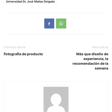
Universidad Dr. José Matías Delgado
Previous article
Next article
Fotografía de producto
Más que diseño de
experiencia, la
recomendación de la
semana