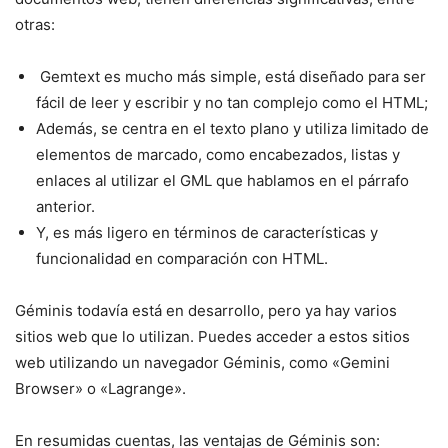
otras:
Gemtext es mucho más simple, está diseñado para ser
fácil de leer y escribir y no tan complejo como el HTML;
Además, se centra en el texto plano y utiliza limitado de
elementos de marcado, como encabezados, listas y
enlaces al utilizar el GML que hablamos en el párrafo
anterior.
Y, es más ligero en términos de características y
funcionalidad en comparación con HTML.
Géminis todavía está en desarrollo, pero ya hay varios
sitios web que lo utilizan. Puedes acceder a estos sitios
web utilizando un navegador Géminis, como «Gemini
Browser» o «Lagrange».
En resumidas cuentas, las ventajas de Géminis son: