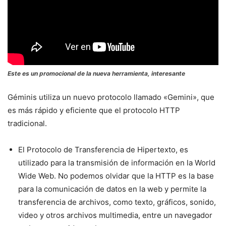
Este es un promocional de la nueva herramienta, interesante
Géminis utiliza un nuevo protocolo llamado «Gemini», que
es más rápido y eficiente que el protocolo HTTP
tradicional.
El Protocolo de Transferencia de Hipertexto, es
utilizado para la transmisión de información en la World
Wide Web. No podemos olvidar que la HTTP es la base
para la comunicación de datos en la web y permite la
transferencia de archivos, como texto, gráficos, sonido,
video y otros archivos multimedia, entre un navegador