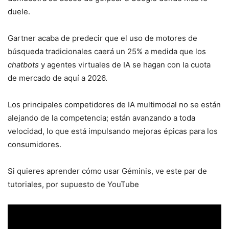
duele.
Gartner acaba de predecir que el uso de motores de
búsqueda tradicionales caerá un 25% a medida que los
chatbots
y agentes virtuales de IA se hagan con la cuota
de mercado de aquí a 2026.
Los principales competidores de IA multimodal no se están
alejando de la competencia; están avanzando a toda
velocidad, lo que está impulsando mejoras épicas para los
consumidores.
Si quieres aprender cómo usar Géminis, ve este par de
tutoriales, por supuesto de YouTube