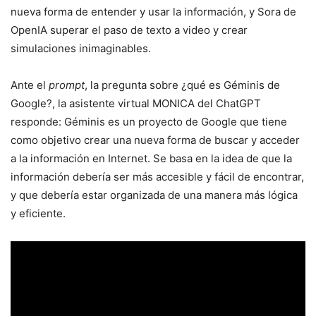
nueva forma de entender y usar la información, y Sora de
OpenIA superar el paso de texto a video y crear
simulaciones inimaginables.
Ante el
prompt
, la pregunta sobre ¿qué es Géminis de
Google?, la asistente virtual MONICA del ChatGPT
responde: Géminis es un proyecto de Google que tiene
como objetivo crear una nueva forma de buscar y acceder
a la información en Internet. Se basa en la idea de que la
información debería ser más accesible y fácil de encontrar,
y que debería estar organizada de una manera más lógica
y eficiente.