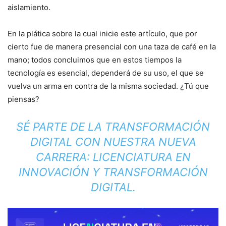
aislamiento.
En la plática sobre la cual inicie este artículo, que por
cierto fue de manera presencial con una taza de café en la
mano; todos concluimos que en estos tiempos la
tecnología es esencial, dependerá de su uso, el que se
vuelva un arma en contra de la misma sociedad. ¿Tú que
piensas?
SÉ PARTE DE LA TRANSFORMACIÓN
DIGITAL CON NUESTRA NUEVA
CARRERA: LICENCIATURA EN
INNOVACIÓN Y TRANSFORMACIÓN
DIGITAL.