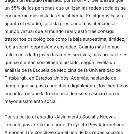
Según un estudio realizado por la UNAM demuestra que
un 55% de las personas que utilizan las redes sociales se
encuentran más aisladas socialmente. En algunos casos
apunta el estudio, se está prestando más atención al
mundo virtual que al mundo real y esto trae consigo
trastornos psicológicos como la baja autoestima, timidez,
fobia social, depresión y ansiedad. Cuanto más tiempo
utiliza un adulto joven las redes sociales, más probable es
que se sientan socialmente aislado, según revela un
análisis de la Escuela de Medicina de la Universidad de
Pittsburgh, en Estados Unidos. Además, hablando del
tiempo que se pasa conectado digitalmente, los científicos
encontraron que la frecuencia de uso se asoció con un
mayor aislamiento social.
Por su parte el estudio «Aislamiento Social y Nuevas
Tecnologías» realizado por el Proyecto Pew Internet and
American Life concluye que el uso de las redes sociales