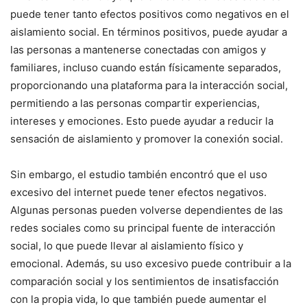
puede tener tanto efectos positivos como negativos en el
aislamiento social. En términos positivos, puede ayudar a
las personas a mantenerse conectadas con amigos y
familiares, incluso cuando están físicamente separados,
proporcionando una plataforma para la interacción social,
permitiendo a las personas compartir experiencias,
intereses y emociones. Esto puede ayudar a reducir la
sensación de aislamiento y promover la conexión social.
Sin embargo, el estudio también encontró que el uso
excesivo del internet puede tener efectos negativos.
Algunas personas pueden volverse dependientes de las
redes sociales como su principal fuente de interacción
social, lo que puede llevar al aislamiento físico y
emocional. Además, su uso excesivo puede contribuir a la
comparación social y los sentimientos de insatisfacción
con la propia vida, lo que también puede aumentar el