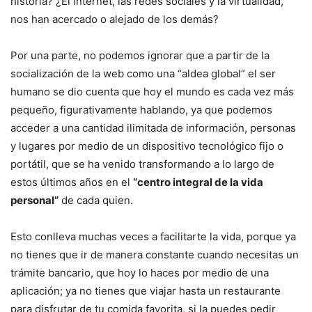
historia? ¿El internet, las redes sociales y la virtualidad,
nos han acercado o alejado de los demás?
Por una parte, no podemos ignorar que a partir de la
socialización de la web como una “aldea global” el ser
humano se dio cuenta que hoy el mundo es cada vez más
pequeño, figurativamente hablando, ya que podemos
acceder a una cantidad ilimitada de información, personas
y lugares por medio de un dispositivo tecnológico fijo o
portátil, que se ha venido transformando a lo largo de
estos últimos años en el
“centro integral de la vida
personal”
de cada quien.
Esto conlleva muchas veces a facilitarte la vida, porque ya
no tienes que ir de manera constante cuando necesitas un
trámite bancario, que hoy lo haces por medio de una
aplicación; ya no tienes que viajar hasta un restaurante
para disfrutar de tu comida favorita, si la puedes pedir