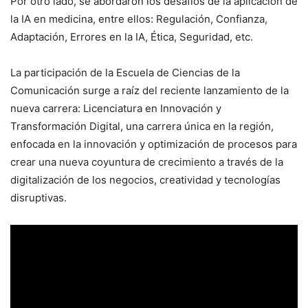
Por otro lado, se abordaron los desafíos de la aplicación de
la IA en medicina, entre ellos: Regulación, Confianza,
Adaptación, Errores en la IA, Ética, Seguridad, etc.
La participación de la Escuela de Ciencias de la
Comunicación surge a raíz del reciente lanzamiento de la
nueva carrera: Licenciatura en Innovación y
Transformación Digital, una carrera única en la región,
enfocada en la innovación y optimización de procesos para
crear una nueva coyuntura de crecimiento a través de la
digitalización de los negocios, creatividad y tecnologías
disruptivas.