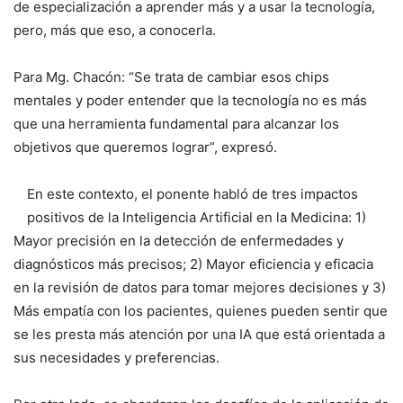
de especialización a aprender más y a usar la tecnología,
pero, más que eso, a conocerla.
Para Mg. Chacón: “Se trata de cambiar esos chips
mentales y poder entender que la tecnología no es más
que una herramienta fundamental para alcanzar los
objetivos que queremos lograr”, expresó.
En este contexto, el ponente habló de tres impactos
positivos de la Inteligencia Artificial en la Medicina: 1)
Mayor precisión en la detección de enfermedades y
diagnósticos más precisos; 2) Mayor eficiencia y eficacia
en la revisión de datos para tomar mejores decisiones y 3)
Más empatía con los pacientes, quienes pueden sentir que
se les presta más atención por una IA que está orientada a
sus necesidades y preferencias.