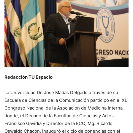
Redacción TU Espacio
La Universidad Dr. José Matías Delgado a través de su
Escuela de Ciencias de la Comunicación participó en el XL
Congreso Nacional de la Asociación de Medicina Interna
donde, el Decano de la Facultad de Ciencias y Artes
Francisco Gavidia y Director de la ECC, Mg. Ricardo
Oswaldo Chacón, inauguró el ciclo de ponencias con el