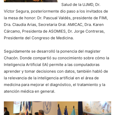
Salud de la UJMD, Dr.
Víctor Segura, posteriormente dio paso a los invitados de
la mesa de honor: Dr. Pascual Valdés, presidente de FIMI,
Dra. Claudia Arias, Secretaria Gral. AMICAC, Dra. Karen
Cárcamo, Presidenta de ASOMIES, Dr. Jorge Contreras,
Presidente del Congreso de Medicina.
Seguidamente se desarrolló la ponencia del magister
Chacón. Donde compartió su conocimiento sobre cómo la
Inteligencia Artificial (IA) permite a las computadoras
aprender y tomar decisiones con datos, también habló de
la relevancia de la inteligencia artificial en el área de
medicina para mejorar el diagnóstico, el tratamiento y la
atención médica en general.