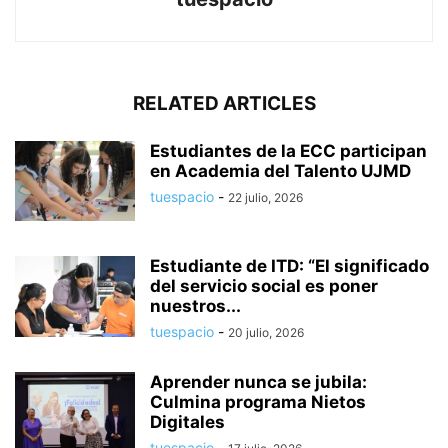
RELATED ARTICLES
Estudiantes de la ECC participan
en Academia del Talento UJMD
tuespacio
-
22 julio, 2026
Estudiante de ITD: “El significado
del servicio social es poner
nuestros...
tuespacio
-
20 julio, 2026
Aprender nunca se jubila:
Culmina programa Nietos
Digitales
tuespacio
-