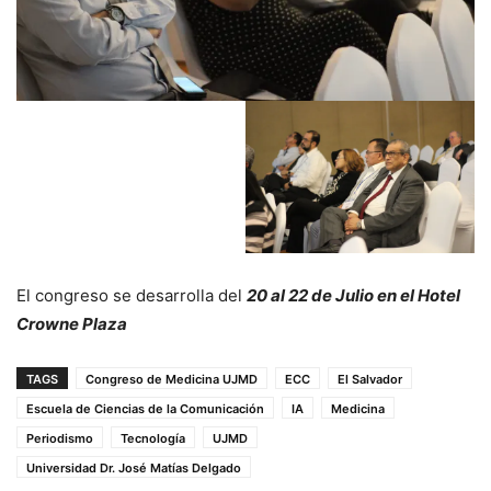
El congreso se desarrolla del
20 al 22 de Julio en el Hotel
Crowne Plaza
TAGS
Congreso de Medicina UJMD
ECC
El Salvador
Escuela de Ciencias de la Comunicación
IA
Medicina
Periodismo
Tecnología
UJMD
Universidad Dr. José Matías Delgado