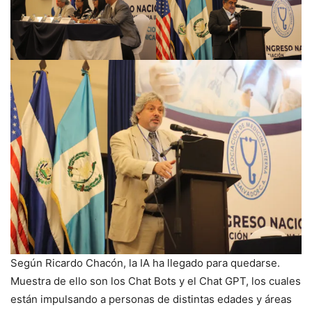
Según Ricardo Chacón, la IA ha llegado para quedarse.
Muestra de ello son los Chat Bots y el Chat GPT, los cuales
están impulsando a personas de distintas edades y áreas