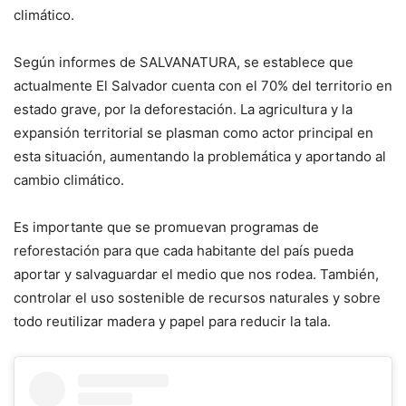
climático.
Según informes de SALVANATURA, se establece que
actualmente El Salvador cuenta con el 70% del territorio en
estado grave, por la deforestación. La agricultura y la
expansión territorial se plasman como actor principal en
esta situación, aumentando la problemática y aportando al
cambio climático.
Es importante que se promuevan programas de
reforestación para que cada habitante del país pueda
aportar y salvaguardar el medio que nos rodea. También,
controlar el uso sostenible de recursos naturales y sobre
todo reutilizar madera y papel para reducir la tala.