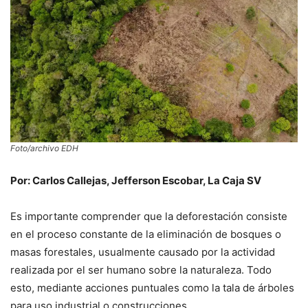
Foto/archivo EDH
Por: Carlos Callejas, Jefferson Escobar, La Caja SV
Es importante comprender que la deforestación consiste
en el proceso constante de la eliminación de bosques o
masas forestales, usualmente causado por la actividad
realizada por el ser humano sobre la naturaleza. Todo
esto, mediante acciones puntuales como la tala de árboles
para uso industrial o construcciones.