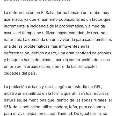
La deforestación en El Salvador ha tomado un rumbo muy
acelerado, ya que el aumento poblacional es un factor que
incrementa la incidencia de la problemática, y a medida
avanza el tiempo, se utilizan mayor cantidad de recursos
naturales. La demanda de una vivienda para cada familia es
una de las problemáticas mas influyentes en la
deforestación, debido a esto, una gran cantidad de árboles
y bosques han sido talados, para la construcción de casas
en pro de la urbanización, dentro de las principales
ciudades del país.
La población urbana y rural, según un estudio de CEL,
mostró una similitud en la forma que utilizan los recursos
naturales, se menciona que, dentro de las zonas rurales, el
95% de la población utiliza madera, leña, para cocinar o
para otra actividad en su cotidianidad. De igual forma, se