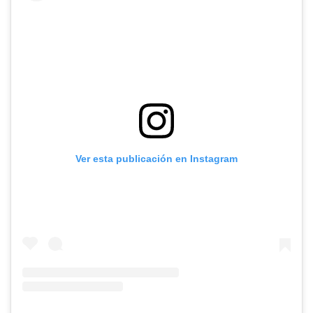
Ver esta publicación en Instagram