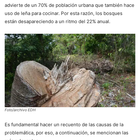
advierte de un 70% de población urbana que también hace
uso de leña para cocinar. Por esta razón, los bosques
están desapareciendo a un ritmo del 22% anual.
Foto/archivo EDH
Es fundamental hacer un recuento de las causas de la
problemática, por eso, a continuación, se mencionan las