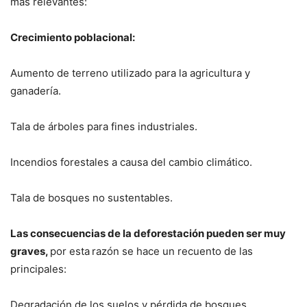
más relevantes:
Crecimiento poblacional:
Aumento de terreno utilizado para la agricultura y
ganadería.
Tala de árboles para fines industriales.
Incendios forestales a causa del cambio climático.
Tala de bosques no sustentables.
Las consecuencias de la deforestación pueden ser muy
graves,
por esta
razón se hace un recuento de las
principales:
Degradación de los suelos y pérdida de bosques.