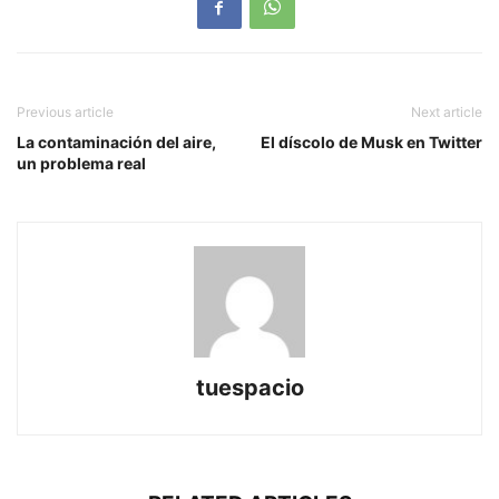
Previous article
Next article
La contaminación del aire,
El díscolo de Musk en Twitter
un problema real
tuespacio