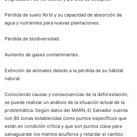
Pérdida de suelo fértil y su capacidad de absorción de
agua y nutrientes para nuevas plantaciones.
Pérdida de biodiversidad.
Aumento de gases contaminantes.
Extinción de animales debido a la pérdida de su hábitat
natural.
Conociendo causas y consecuencias de la deforestación,
se puede realizar un análisis de la situación actual de la
problemática. Según datos del MARN, El Salvador cuenta
con 80 zonas establecidas como puntos específicos que
están en condición crítica y que son puntos clave para
salvaguardar los mantos acuíferos y retardar el cambio