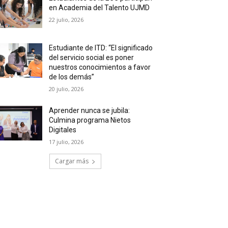
en Academia del Talento UJMD
22 julio, 2026
Estudiante de ITD: “El significado
del servicio social es poner
nuestros conocimientos a favor
de los demás”
20 julio, 2026
Aprender nunca se jubila:
Culmina programa Nietos
Digitales
17 julio, 2026
Cargar más