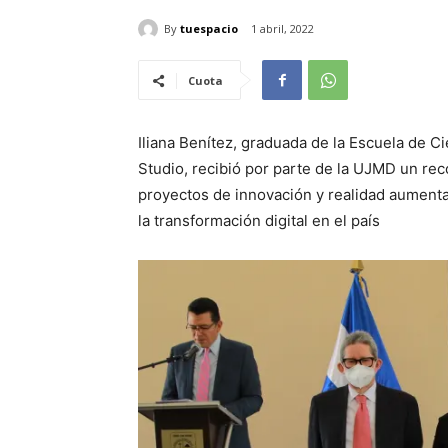
By
tuespacio
1 abril, 2022
Cuota
Iliana Benítez, graduada de la Escuela de 
Studio, recibió por parte de la UJMD un rec
proyectos de innovación y realidad aumenta
la transformación digital en el país