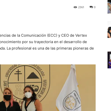
2361
0
Ciencias de la Comunicación (ECC) y CEO de Vertex
onocimiento por su trayectoria en el desarrollo de
da. La profesional es una de las primeras pioneras de