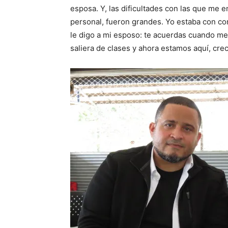
esposa. Y, las dificultades con las que me 
personal, fueron grandes. Yo estaba con co
le digo a mi esposo: te acuerdas cuando me
saliera de clases y ahora estamos aquí, cre