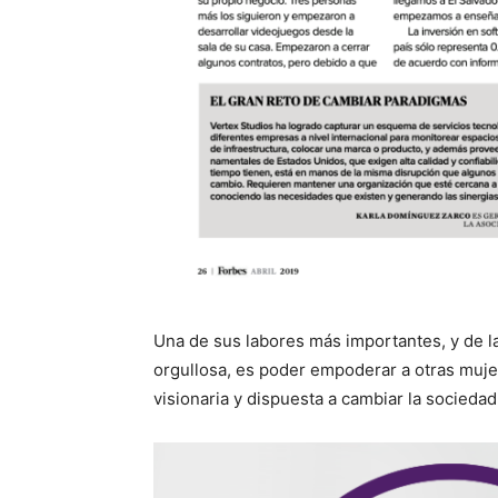
Una de sus labores más importantes, y de la
orgullosa, es poder empoderar a otras muje
visionaria y dispuesta a cambiar la sociedad